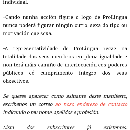
individual.
-Cando nunha acción figure o logo de ProLingua
nunca poderá figurar ningún outro, sexa do tipo ou
motivación que sexa.
-A representatividade de ProLingua recae na
totalidade dos seus membros en plena igualdade e
non terá máis camiño de interlocución cos poderes
públicos có cumprimento íntegro dos seus
obxectivos.
Se queres aparecer como asinante deste manifesto,
escríbenos un correo
ao noso enderezo de contacto
indicando o teu nome, apelidos e profesión.
Lista dos subscritores já existentes: