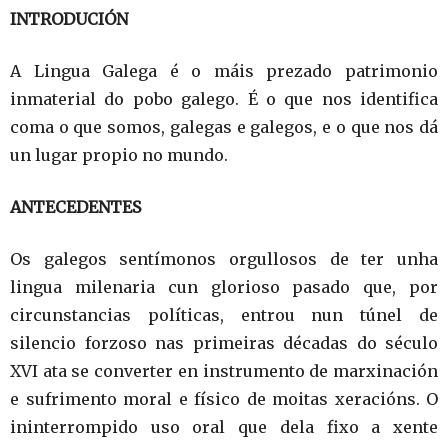
INTRODUCIÓN
A Lingua Galega é o máis prezado patrimonio
inmaterial do pobo galego. É o que nos identifica
coma o que somos, galegas e galegos, e o que nos dá
un lugar propio no mundo.
ANTECEDENTES
Os galegos sentímonos orgullosos de ter unha
lingua milenaria cun glorioso pasado que, por
circunstancias políticas, entrou nun túnel de
silencio forzoso nas primeiras décadas do século
XVI ata se converter en instrumento de marxinación
e sufrimento moral e físico de moitas xeracións. O
ininterrompido uso oral que dela fixo a xente