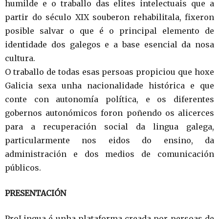
humilde e o traballo das elites intelectuais que a
partir do século XIX souberon rehabilitala, fixeron
posible salvar o que é o principal elemento de
identidade dos galegos e a base esencial da nosa
cultura.
O traballo de todas esas persoas propiciou que hoxe
Galicia sexa unha nacionalidade histórica e que
conte con autonomía política, e os diferentes
gobernos autonómicos foron poñendo os alicerces
para a recuperación social da lingua galega,
particularmente nos eidos do ensino, da
administración e dos medios de comunicación
públicos.
PRESENTACIÓN
ProLingua é unha plataforma creada por persoas de