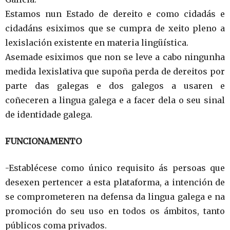
Estamos nun Estado de dereito e como cidadás e
cidadáns esiximos que se cumpra de xeito pleno a
lexislación existente en materia lingüística.
Asemade esiximos que non se leve a cabo ningunha
medida lexislativa que supoña perda de dereitos por
parte das galegas e dos galegos a usaren e
coñeceren a lingua galega e a facer dela o seu sinal
de identidade galega.
FUNCIONAMENTO
-Establécese como único requisito ás persoas que
desexen pertencer a esta plataforma, a intención de
se comprometeren na defensa da lingua galega e na
promoción do seu uso en todos os ámbitos, tanto
públicos coma privados.