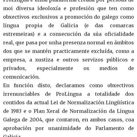
moi diversa ideoloxía e profesión que ten como
obxectivos exclusivos a promoción do galego como
lingua propia de Galicia (e das comarcas
estremeiras) e a consecución da súa oficialidade
real, que pasa por unha presenza normal en ámbitos
dos que se mantén practicamente excluída, como a
empresa, a xustiza e outros servizos públicos e
privados, especialmente os medios de
comunicación.
En función disto, declaramos como obxectivos
irrenunciables de ProLingua a totalidade dos
contidos da actual Lei de Normalización Lingüística
de 1983 e o Plan Xeral de Normalización da Lingua
Galega de 2004, que contaron, en ambos casos, coa
aprobación por unanimidade do Parlamento de
Galicia.