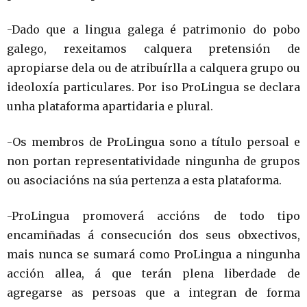
-Dado que a lingua galega é patrimonio do pobo
galego, rexeitamos calquera pretensión de
apropiarse dela ou de atribuírlla a calquera grupo ou
ideoloxía particulares. Por iso ProLingua se declara
unha plataforma apartidaria e plural.
-Os membros de ProLingua sono a título persoal e
non portan representatividade ningunha de grupos
ou asociacións na súa pertenza a esta plataforma.
-ProLingua promoverá accións de todo tipo
encamiñadas á consecución dos seus obxectivos,
mais nunca se sumará como ProLingua a ningunha
acción allea, á que terán plena liberdade de
agregarse as persoas que a integran de forma