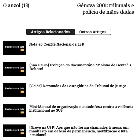
O anzol (13)
Génova 2001: tribunais e
polícia de mãos dadas
Artigos Relacionados
Outros Artigos
Nota ao Comitê Nacional da LSR
[São Paulo] Exibição do documentário “Moinho de Gente” +
Debate!
[Goiás] Demandas dos estagiários do Tribunal de Justiça
Mini-Manual de organização e autodefesa contra a violência
institucional no SUS
[Greve na USP] Aos que não foram chamados à mesa: um
manifesto em defesa da permanência, mobilização e luta
estudantil