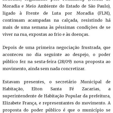
Moradia e Meio Ambiente do Estado de São Paulo),
ligado à Frente de Luta por Moradia (FLM),
continuam acampadas na calçada, resistindo há
mais de uma semana às péssimas condições de se
viver na rua, expostas ao frio e às doenças.
Depois de uma primeira negociação frustrada, que
aconteceu no dia seguinte ao despejo, o poder
público fez na sexta-feira (28/09) nova proposta ao
movimento, ainda sem nada concretizar.
Estavam presentes, o secretário Municipal de
Habitação, Elton Santa Fé Zacarias, a
superintendente de Habitação Popular da prefeitura,
Elizabete França, e representantes do movimento. A
proposta do poder público é que o município se