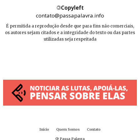
©
Copyleft
contato@passapalavra.info
É permitida a reprodução desde que para fins não comerciais,
os autores sejam citados e a integridade do texto ou das partes
utilizadas seja respeitada
Início
Quem Somos
Contato
©
Passa Palavra