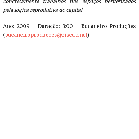
concretamente trabalhos nos espaços periferizados
pela lógica reprodutiva do capital.
Ano: 2009 – Duração: 3:00 – Bucaneiro Produções
(
bucaneiroproducoes@riseup.net
)