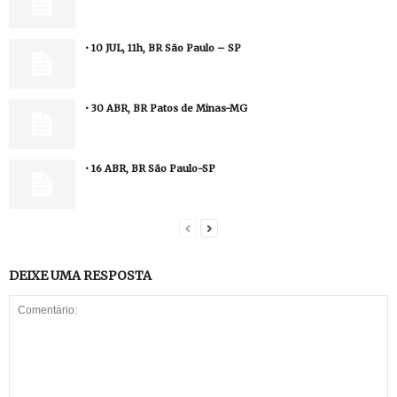
• 10 JUL, 11h, BR São Paulo – SP
• 30 ABR, BR Patos de Minas-MG
• 16 ABR, BR São Paulo-SP
DEIXE UMA RESPOSTA