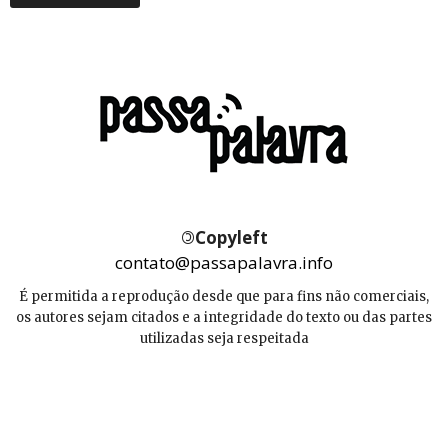
©
Copyleft
contato@passapalavra.info
É permitida a reprodução desde que para fins não comerciais,
os autores sejam citados e a integridade do texto ou das partes
utilizadas seja respeitada