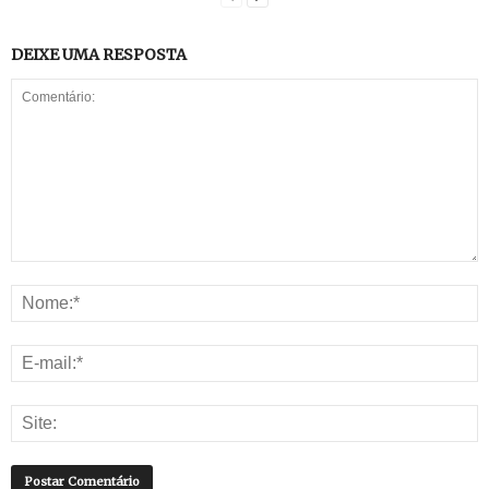
DEIXE UMA RESPOSTA