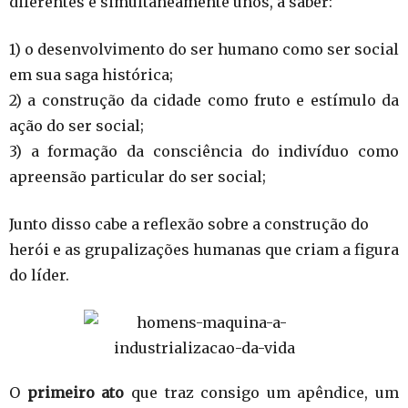
diferentes e simultaneamente unos, a saber:
1) o desenvolvimento do ser humano como ser social
em sua saga histórica;
2) a construção da cidade como fruto e estímulo da
ação do ser social;
3) a formação da consciência do indivíduo como
apreensão particular do ser social;
Junto disso cabe a reflexão sobre a construção do
herói e as grupalizações humanas que criam a figura
do líder.
O
primeiro ato
que traz consigo um apêndice, um