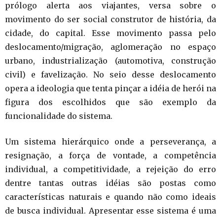
prólogo alerta aos viajantes, versa sobre o
movimento do ser social construtor de história, da
cidade, do capital. Esse movimento passa pelo
deslocamento/migração, aglomeração no espaço
urbano, industrialização (automotiva, construção
civil) e favelização. No seio desse deslocamento
opera a ideologia que tenta pinçar a idéia de herói na
figura dos escolhidos que são exemplo da
funcionalidade do sistema.
Um sistema hierárquico onde a perseverança, a
resignação, a força de vontade, a competência
individual, a competitividade, a rejeição do erro
dentre tantas outras idéias são postas como
características naturais e quando não como ideais
de busca individual. Apresentar esse sistema é uma