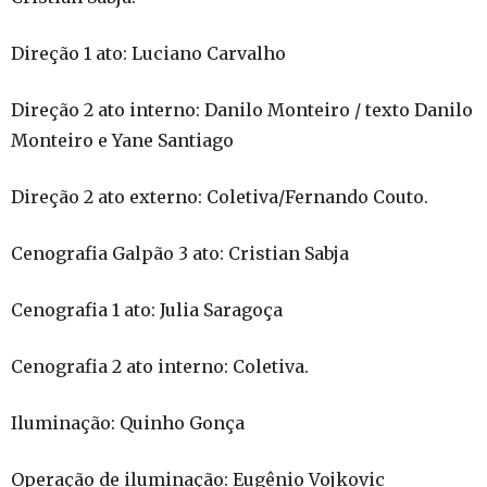
Direção 1 ato: Luciano Carvalho
Direção 2 ato interno: Danilo Monteiro / texto Danilo
Monteiro e Yane Santiago
Direção 2 ato externo: Coletiva/Fernando Couto.
Cenografia Galpão 3 ato: Cristian Sabja
Cenografia 1 ato: Julia Saragoça
Cenografia 2 ato interno: Coletiva.
Iluminação: Quinho Gonça
Operação de iluminação: Eugênio Vojkovic