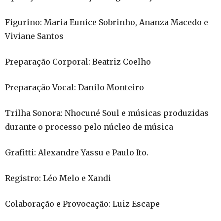
Figurino: Maria Eunice Sobrinho, Ananza Macedo e
Viviane Santos
Preparação Corporal: Beatriz Coelho
Preparação Vocal: Danilo Monteiro
Trilha Sonora: Nhocuné Soul e músicas produzidas
durante o processo pelo núcleo de música
Grafitti: Alexandre Yassu e Paulo Ito.
Registro: Léo Melo e Xandi
Colaboração e Provocação: Luiz Escape