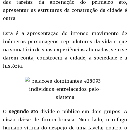
das tarefas da encenação do primeiro ato,
apresentar as estruturas da construção da cidade é
outra.
Esta é a apresentação do intenso movimento de
inúmeros personagens reprodutores da vida e que
na somatória de suas experiências alienadas, sem se
darem conta, constroem a cidade, a sociedade e a
história.
O
segundo ato
divide o público em dois grupos. A
cisão dá-se de forma brusca. Num lado, o refugo
humano vítima do despejo de uma favela; noutro, o