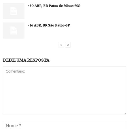
• 30 ABR, BR Patos de Minas-MG
• 16 ABR, BR São Paulo-SP
DEIXE UMA RESPOSTA