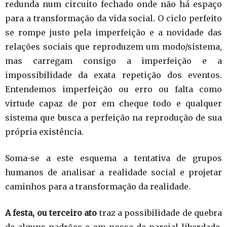
redunda num circuito fechado onde não há espaço
para a transformação da vida social. O ciclo perfeito
se rompe justo pela imperfeição e a novidade das
relações sociais que reproduzem um modo/sistema,
mas carregam consigo a imperfeição e a
impossibilidade da exata repetição dos eventos.
Entendemos imperfeição ou erro ou falta como
virtude capaz de por em cheque todo e qualquer
sistema que busca a perfeição na reprodução de sua
própria existência.
Soma-se a este esquema a tentativa de grupos
humanos de analisar a realidade social e projetar
caminhos para a transformação da realidade.
A festa, ou terceiro ato
traz a possibilidade de quebra