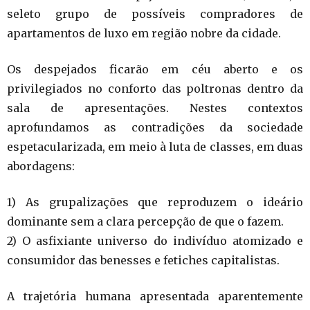
seleto grupo de possíveis compradores de
apartamentos de luxo em região nobre da cidade.
Os despejados ficarão em céu aberto e os
privilegiados no conforto das poltronas dentro da
sala de apresentações. Nestes contextos
aprofundamos as contradições da sociedade
espetacularizada, em meio à luta de classes, em duas
abordagens:
1) As grupalizações que reproduzem o ideário
dominante sem a clara percepção de que o fazem.
2) O asfixiante universo do indivíduo atomizado e
consumidor das benesses e fetiches capitalistas.
A trajetória humana apresentada aparentemente