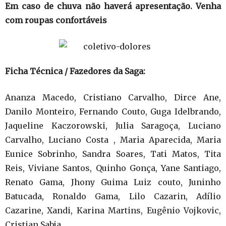
Em caso de chuva não haverá apresentação. Venha
com roupas confortáveis
Ficha Técnica / Fazedores da Saga:
Ananza Macedo, Cristiano Carvalho, Dirce Ane,
Danilo Monteiro, Fernando Couto, Guga Idelbrando,
Jaqueline Kaczorowski, Julia Saragoça, Luciano
Carvalho, Luciano Costa , Maria Aparecida, Maria
Eunice Sobrinho, Sandra Soares, Tati Matos, Tita
Reis, Viviane Santos, Quinho Gonça, Yane Santiago,
Renato Gama, Jhony Guima Luiz couto, Juninho
Batucada, Ronaldo Gama, Lilo Cazarin, Adílio
Cazarine, Xandi, Karina Martins, Eugênio Vojkovic,
Cristian Sabja.