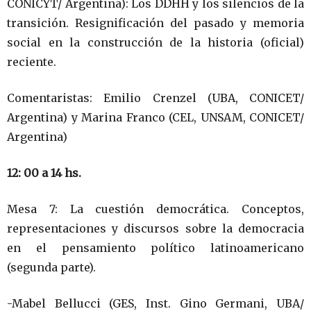
CONICYT/ Argentina): Los DDHH y los silencios de la
transición. Resignificación del pasado y memoria
social en la construcción de la historia (oficial)
reciente.
Comentaristas: Emilio Crenzel (UBA, CONICET/
Argentina) y Marina Franco (CEL, UNSAM, CONICET/
Argentina)
12: 00 a 14 hs.
Mesa 7: La cuestión democrática. Conceptos,
representaciones y discursos sobre la democracia
en el pensamiento político latinoamericano
(segunda parte).
-Mabel Bellucci (GES, Inst. Gino Germani, UBA/