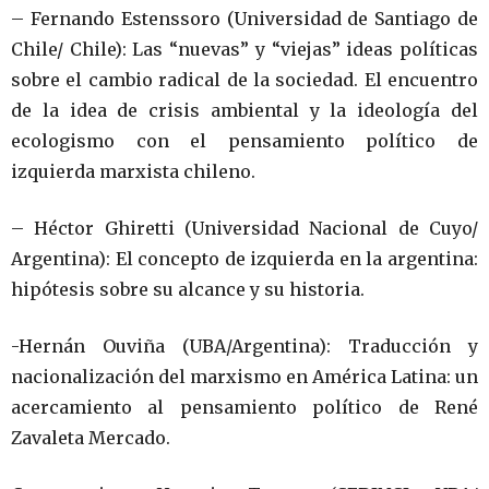
– Fernando Estenssoro (Universidad de Santiago de
Chile/ Chile): Las “nuevas” y “viejas” ideas políticas
sobre el cambio radical de la sociedad. El encuentro
de la idea de crisis ambiental y la ideología del
ecologismo con el pensamiento político de
izquierda marxista chileno.
– Héctor Ghiretti (Universidad Nacional de Cuyo/
Argentina): El concepto de izquierda en la argentina:
hipótesis sobre su alcance y su historia.
-Hernán Ouviña (UBA/Argentina): Traducción y
nacionalización del marxismo en América Latina: un
acercamiento al pensamiento político de René
Zavaleta Mercado.