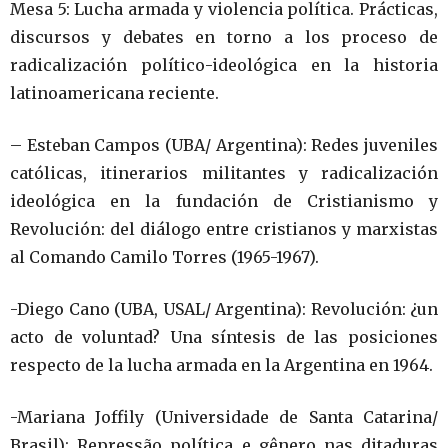
Mesa 5: Lucha armada y violencia política. Prácticas,
discursos y debates en torno a los proceso de
radicalización político-ideológica en la historia
latinoamericana reciente.
– Esteban Campos (UBA/ Argentina): Redes juveniles
católicas, itinerarios militantes y radicalización
ideológica en la fundación de Cristianismo y
Revolución: del diálogo entre cristianos y marxistas
al Comando Camilo Torres (1965-1967).
-Diego Cano (UBA, USAL/ Argentina): Revolución: ¿un
acto de voluntad? Una síntesis de las posiciones
respecto de la lucha armada en la Argentina en 1964.
-Mariana Joffily (Universidade de Santa Catarina/
Brasil): Repressão política e gênero nas ditaduras