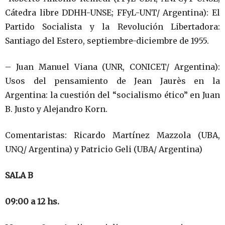
Cátedra libre DDHH-UNSE; FFyL-UNT/ Argentina): El
Partido Socialista y la Revolución Libertadora:
Santiago del Estero, septiembre-diciembre de 1955.
– Juan Manuel Viana (UNR, CONICET/ Argentina):
Usos del pensamiento de Jean Jaurès en la
Argentina: la cuestión del “socialismo ético” en Juan
B. Justo y Alejandro Korn.
Comentaristas: Ricardo Martínez Mazzola (UBA,
UNQ/ Argentina) y Patricio Geli (UBA/ Argentina)
SALA B
09:00 a 12 hs.