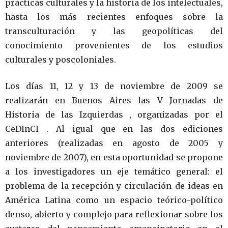
prácticas culturales y la historia de los intelectuales,
hasta los más recientes enfoques sobre la
transculturación y las geopolíticas del
conocimiento provenientes de los estudios
culturales y poscoloniales.
Los días 11, 12 y 13 de noviembre de 2009 se
realizarán en Buenos Aires las V Jornadas de
Historia de las Izquierdas , organizadas por el
CeDInCI . Al igual que en las dos ediciones
anteriores (realizadas en agosto de 2005 y
noviembre de 2007), en esta oportunidad se propone
a los investigadores un eje temático general: el
problema de la recepción y circulación de ideas en
América Latina como un espacio teórico-político
denso, abierto y complejo para reflexionar sobre los