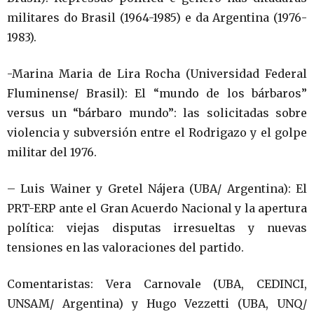
militares do Brasil (1964-1985) e da Argentina (1976-
1983).
-Marina Maria de Lira Rocha (Universidad Federal
Fluminense/ Brasil): El “mundo de los bárbaros”
versus un “bárbaro mundo”: las solicitadas sobre
violencia y subversión entre el Rodrigazo y el golpe
militar del 1976.
– Luis Wainer y Gretel Nájera (UBA/ Argentina): El
PRT-ERP ante el Gran Acuerdo Nacional y la apertura
política: viejas disputas irresueltas y nuevas
tensiones en las valoraciones del partido.
Comentaristas: Vera Carnovale (UBA, CEDINCI,
UNSAM/ Argentina) y Hugo Vezzetti (UBA, UNQ/