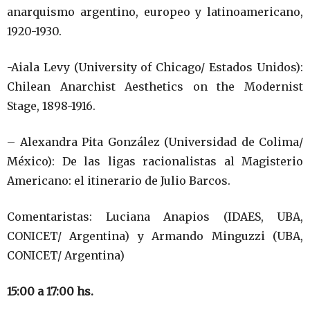
anarquismo argentino, europeo y latinoamericano,
1920-1930.
-Aiala Levy (University of Chicago/ Estados Unidos):
Chilean Anarchist Aesthetics on the Modernist
Stage, 1898-1916.
– Alexandra Pita González (Universidad de Colima/
México): De las ligas racionalistas al Magisterio
Americano: el itinerario de Julio Barcos.
Comentaristas: Luciana Anapios (IDAES, UBA,
CONICET/ Argentina) y Armando Minguzzi (UBA,
CONICET/ Argentina)
15:00 a 17:00 hs.