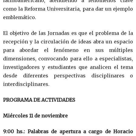
latinoamericano, atendiendo a fenómenos clave
como la Reforma Universitaria, para dar un ejemplo
emblemático.
El objetivo de las Jornadas es que el problema de la
recepción y la circulación de ideas abra un espacio
para abordar el fenómeno en sus múltiples
dimensiones, convocando para ello a especialistas,
investigadores y estudiantes que analicen el tema
desde diferentes perspectivas disciplinares o
interdisciplinares.
PROGRAMA DE ACTIVIDADES
Miércoles 11 de noviembre
9:00 hs.: Palabras de apertura a cargo de Horacio