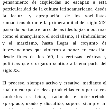
pensamiento de izquierdas no escapan a esta
particularidad de la cultura latinoamericana, desde
la lectura y apropiación de los socialistas
románticos durante la primera mitad del siglo XIX,
pasando por todo el arco de las ideologías modernas
como el anarquismo, el socialismo, el sindicalismo
y el marxismo, hasta llegar al conjunto de
intervenciones que vinieron a poner en cuestión,
desde fines de los ‘60, las certezas teóricas y
políticas que otorgaron sentido a buena parte del
siglo XX.
El proceso, siempre activo y creativo, mediante el
cual un cuerpo de ideas producidas en y para otros
contextos es leído, traducido e interpretado,
apropiado, usado y discutido, supone siempre un