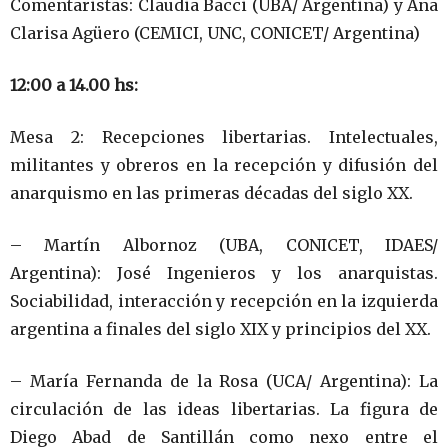
Comentaristas: Claudia Bacci (UBA/ Argentina) y Ana
Clarisa Agüero (CEMICI, UNC, CONICET/ Argentina)
12:00 a 14.00 hs:
Mesa 2: Recepciones libertarias. Intelectuales,
militantes y obreros en la recepción y difusión del
anarquismo en las primeras décadas del siglo XX.
– Martín Albornoz (UBA, CONICET, IDAES/
Argentina): José Ingenieros y los anarquistas.
Sociabilidad, interacción y recepción en la izquierda
argentina a finales del siglo XIX y principios del XX.
– María Fernanda de la Rosa (UCA/ Argentina): La
circulación de las ideas libertarias. La figura de
Diego Abad de Santillán como nexo entre el