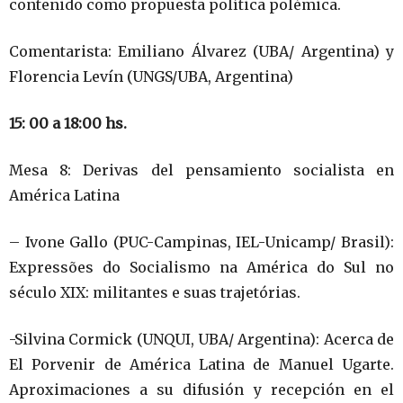
contenido como propuesta política polémica.
Comentarista: Emiliano Álvarez (UBA/ Argentina) y
Florencia Levín (UNGS/UBA, Argentina)
15: 00 a 18:00 hs.
Mesa 8: Derivas del pensamiento socialista en
América Latina
– Ivone Gallo (PUC-Campinas, IEL-Unicamp/ Brasil):
Expressões do Socialismo na América do Sul no
século XIX: militantes e suas trajetórias.
-Silvina Cormick (UNQUI, UBA/ Argentina): Acerca de
El Porvenir de América Latina de Manuel Ugarte.
Aproximaciones a su difusión y recepción en el