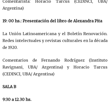
Comentarista: Horacio Tarcus (CEDINCI, UBA/
Argentina)
19: 00 hs.: Presentación del libro de Alexandra Pita
La Unión Latinoamericana y el Boletín Renovación.
Redes intelectuales y revistas culturales en la década
de 1920.
Comentarios de Fernando Rodríguez (Instituto
Ravignani, UBA/ Argentina) y Horacio Tarcus
(CEDINCI, UBA/ Argentina)
SALA B
9:30 a 12.30 hs.