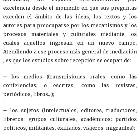
excelencia desde el momento en que sus preguntas
exceden el ámbito de las ideas, los textos y los
autores para preocuparse por los mecanismos y los
procesos materiales y culturales mediante los
cuales aquellos ingresan en un nuevo campo.
Atendiendo a ese proceso más general de mediación
, es que los estudios sobre recepción se ocupan de:
– los medios (transmisiones orales, como las
conferencias; o escritas, como las revistas,
periódicos, libros…);
– los sujetos (intelectuales, editores, traductores,
libreros; grupos culturales, académicos; partidos
políticos, militantes, exiliados, viajeros, migrantes);