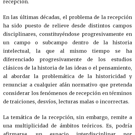
recepción.
En las últimas décadas, el problema de la recepción
ha sido puesto de relieve desde distintos campos
disciplinares, constituyéndose progresivamente en
un campo o subcampo dentro de la historia
intelectual, la que al mismo tiempo se ha
diferenciado progresivamente de los estudios
clásicos de la historia de las ideas o el pensamiento,
al abordar la problemática de la historicidad y
renunciar a cualquier afán normativo que pretenda
considerar los fenómenos de recepción en términos
de traiciones, desvíos, lecturas malas o incorrectas.
La temática de la recepción, sin embargo, remite a
una multiplicidad de ámbitos teóricos. Es, podría
afirmarse, un espacio interdisciplinar por