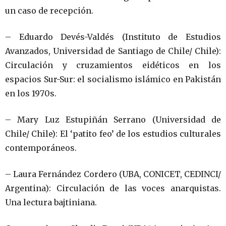
un caso de recepción.
– Eduardo Devés-Valdés (Instituto de Estudios
Avanzados, Universidad de Santiago de Chile/ Chile):
Circulación y cruzamientos eidéticos en los
espacios Sur-Sur: el socialismo islámico en Pakistán
en los 1970s.
– Mary Luz Estupiñán Serrano (Universidad de
Chile/ Chile): El ‘patito feo’ de los estudios culturales
contemporáneos.
– Laura Fernández Cordero (UBA, CONICET, CEDINCI/
Argentina): Circulación de las voces anarquistas.
Una lectura bajtiniana.