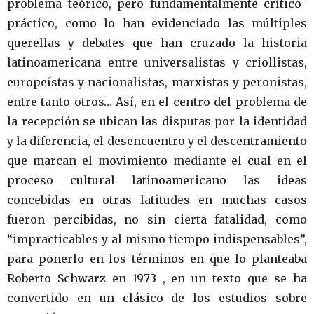
problema teórico, pero fundamentalmente crítico-
práctico, como lo han evidenciado las múltiples
querellas y debates que han cruzado la historia
latinoamericana entre universalistas y criollistas,
europeístas y nacionalistas, marxistas y peronistas,
entre tanto otros… Así, en el centro del problema de
la recepción se ubican las disputas por la identidad
y la diferencia, el desencuentro y el descentramiento
que marcan el movimiento mediante el cual en el
proceso cultural latinoamericano las ideas
concebidas en otras latitudes en muchas casos
fueron percibidas, no sin cierta fatalidad, como
“impracticables y al mismo tiempo indispensables”,
para ponerlo en los términos en que lo planteaba
Roberto Schwarz en 1973 , en un texto que se ha
convertido en un clásico de los estudios sobre