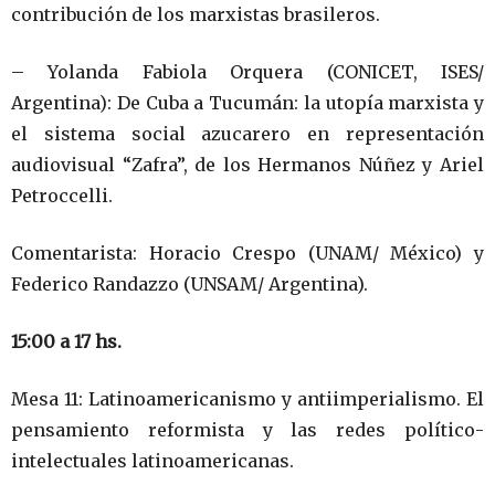
contribución de los marxistas brasileros.
– Yolanda Fabiola Orquera (CONICET, ISES/
Argentina): De Cuba a Tucumán: la utopía marxista y
el sistema social azucarero en representación
audiovisual “Zafra”, de los Hermanos Núñez y Ariel
Petroccelli.
Comentarista: Horacio Crespo (UNAM/ México) y
Federico Randazzo (UNSAM/ Argentina).
15:00 a 17 hs.
Mesa 11: Latinoamericanismo y antiimperialismo. El
pensamiento reformista y las redes político-
intelectuales latinoamericanas.