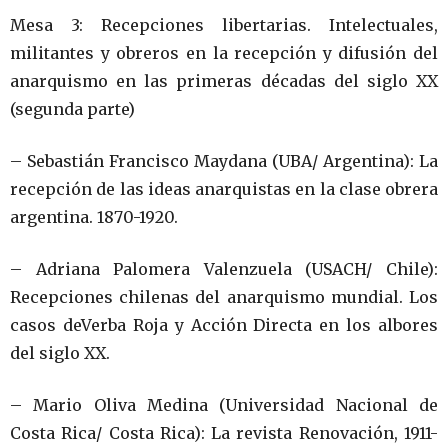
Mesa 3: Recepciones libertarias. Intelectuales,
militantes y obreros en la recepción y difusión del
anarquismo en las primeras décadas del siglo XX
(segunda parte)
– Sebastián Francisco Maydana (UBA/ Argentina): La
recepción de las ideas anarquistas en la clase obrera
argentina. 1870-1920.
– Adriana Palomera Valenzuela (USACH/ Chile):
Recepciones chilenas del anarquismo mundial. Los
casos deVerba Roja y Acción Directa en los albores
del siglo XX.
– Mario Oliva Medina (Universidad Nacional de
Costa Rica/ Costa Rica): La revista Renovación, 1911-