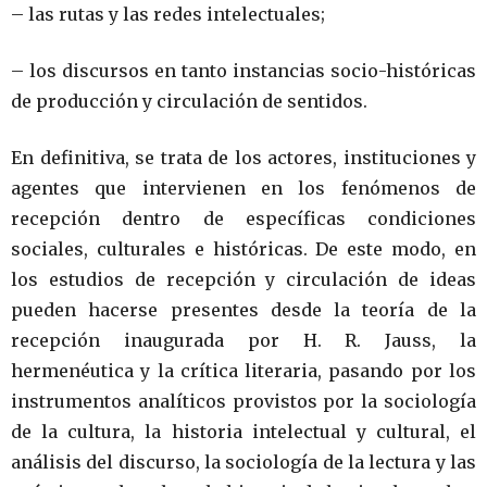
– las rutas y las redes intelectuales;
– los discursos en tanto instancias socio-históricas
de producción y circulación de sentidos.
En definitiva, se trata de los actores, instituciones y
agentes que intervienen en los fenómenos de
recepción dentro de específicas condiciones
sociales, culturales e históricas. De este modo, en
los estudios de recepción y circulación de ideas
pueden hacerse presentes desde la teoría de la
recepción inaugurada por H. R. Jauss, la
hermenéutica y la crítica literaria, pasando por los
instrumentos analíticos provistos por la sociología
de la cultura, la historia intelectual y cultural, el
análisis del discurso, la sociología de la lectura y las