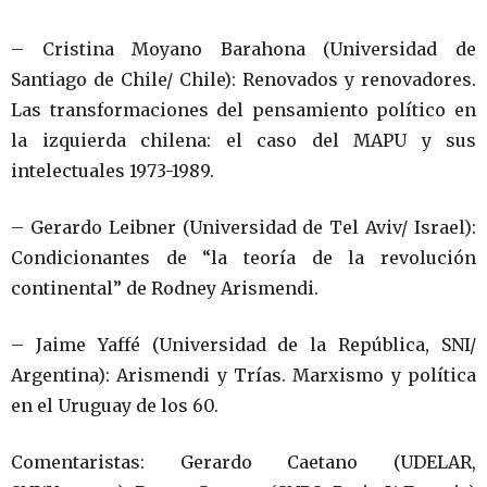
– Cristina Moyano Barahona (Universidad de
Santiago de Chile/ Chile): Renovados y renovadores.
Las transformaciones del pensamiento político en
la izquierda chilena: el caso del MAPU y sus
intelectuales 1973-1989.
– Gerardo Leibner (Universidad de Tel Aviv/ Israel):
Condicionantes de “la teoría de la revolución
continental” de Rodney Arismendi.
– Jaime Yaffé (Universidad de la República, SNI/
Argentina): Arismendi y Trías. Marxismo y política
en el Uruguay de los 60.
Comentaristas: Gerardo Caetano (UDELAR,