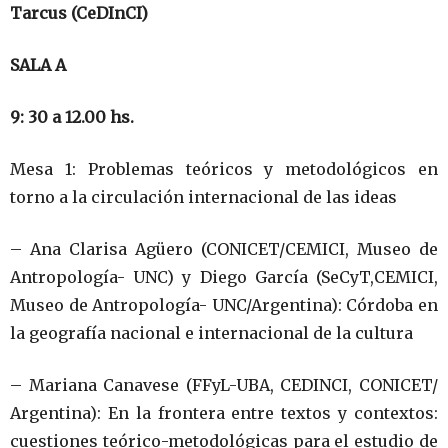
Tarcus (CeDInCI)
SALA A
9: 30 a 12.00 hs.
Mesa 1: Problemas teóricos y metodológicos en
torno a la circulación internacional de las ideas
– Ana Clarisa Agüero (CONICET/CEMICI, Museo de
Antropología- UNC) y Diego García (SeCyT,CEMICI,
Museo de Antropología- UNC/Argentina): Córdoba en
la geografía nacional e internacional de la cultura
– Mariana Canavese (FFyL-UBA, CEDINCI, CONICET/
Argentina): En la frontera entre textos y contextos:
cuestiones teórico-metodológicas para el estudio de