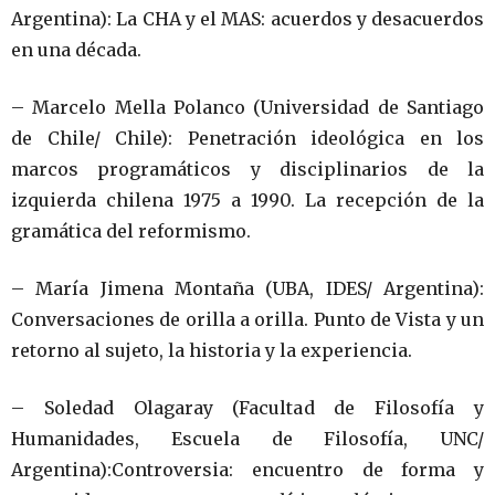
Argentina): La CHA y el MAS: acuerdos y desacuerdos
en una década.
– Marcelo Mella Polanco (Universidad de Santiago
de Chile/ Chile): Penetración ideológica en los
marcos programáticos y disciplinarios de la
izquierda chilena 1975 a 1990. La recepción de la
gramática del reformismo.
– María Jimena Montaña (UBA, IDES/ Argentina):
Conversaciones de orilla a orilla. Punto de Vista y un
retorno al sujeto, la historia y la experiencia.
– Soledad Olagaray (Facultad de Filosofía y
Humanidades, Escuela de Filosofía, UNC/
Argentina):Controversia: encuentro de forma y