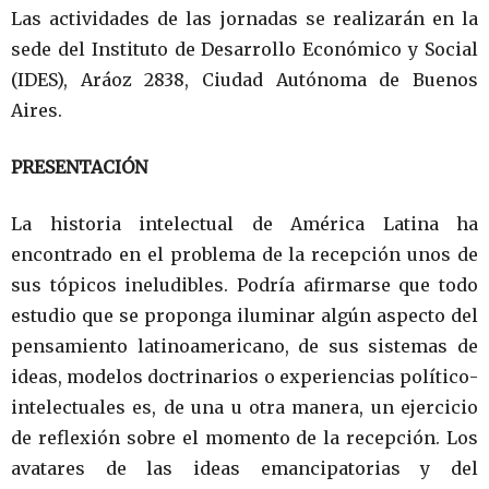
Las actividades de las jornadas se realizarán en la
sede del Instituto de Desarrollo Económico y Social
(IDES), Aráoz 2838, Ciudad Autónoma de Buenos
Aires.
PRESENTACIÓN
La historia intelectual de América Latina ha
encontrado en el problema de la recepción unos de
sus tópicos ineludibles. Podría afirmarse que todo
estudio que se proponga iluminar algún aspecto del
pensamiento latinoamericano, de sus sistemas de
ideas, modelos doctrinarios o experiencias político-
intelectuales es, de una u otra manera, un ejercicio
de reflexión sobre el momento de la recepción. Los
avatares de las ideas emancipatorias y del