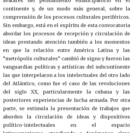
avatares del pensamiento emancipatorio en el
continente y, de un modo más general, sobre la
comprensión de los procesos culturales periféricos.
Sin embargo, está en el espíritu de esta convocatoria
abordar los procesos de recepción y circulación de
ideas prestando atención también a los momentos
en que la relación entre América Latina y las
“metrópolis culturales” cambió de signo y fueron las
vanguardias políticas y artísticas del subcontinente
las que interpelaron a los intelectuales del otro lado
del Atlántico, como fue el caso de las revoluciones
del siglo XX, particularmente la cubana y las
posteriores experiencias de lucha armada. Por otra
parte, se estimula la presentación de trabajos que
aborden la circulación de ideas y dispositivos
político-intelectuales en el espacio