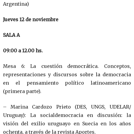
Argentina)
Jueves 12 de noviembre
SALA A
09:00 a 12.00 hs.
Mesa 6: La cuestión democrática. Conceptos,
representaciones y discursos sobre la democracia
en el pensamiento político latinoamericano
(primera parte).
– Marina Cardozo Prieto (DES, UNGS, UDELAR/
Uruguay): La socialdemocracia en discusión: la
visión del exilio uruguayo en Suecia en los años
ochenta, a través de la revista Aportes.