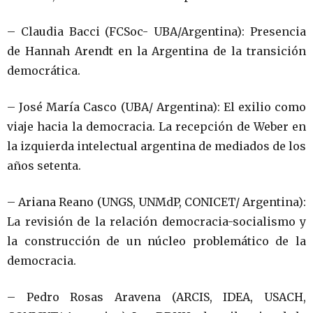
– Claudia Bacci (FCSoc- UBA/Argentina): Presencia
de Hannah Arendt en la Argentina de la transición
democrática.
– José María Casco (UBA/ Argentina): El exilio como
viaje hacia la democracia. La recepción de Weber en
la izquierda intelectual argentina de mediados de los
años setenta.
– Ariana Reano (UNGS, UNMdP, CONICET/ Argentina):
La revisión de la relación democracia-socialismo y
la construcción de un núcleo problemático de la
democracia.
– Pedro Rosas Aravena (ARCIS, IDEA, USACH,