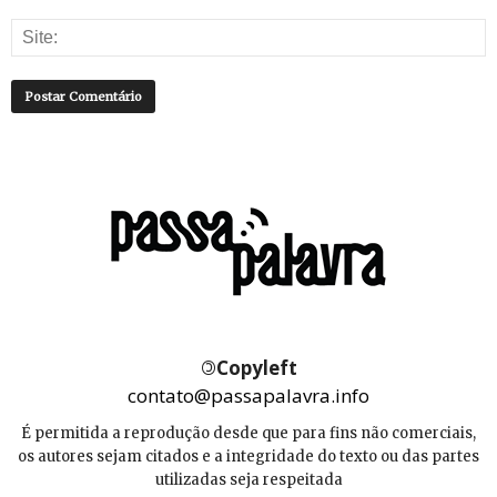
©
Copyleft
contato@passapalavra.info
É permitida a reprodução desde que para fins não comerciais,
os autores sejam citados e a integridade do texto ou das partes
utilizadas seja respeitada