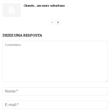
Citando… um muro suburbano
DEIXE UMA RESPOSTA