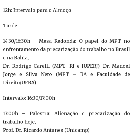
12h: Intervalo para o Almoço
Tarde
14:30/16:30h – Mesa Redonda: O papel do MPT no
enfrentamento da precarização do trabalho no Brasil
e na Bahia,
Dr. Rodrigo Carelli (MPT- RJ e IUPERJ), Dr. Manoel
Jorge e Silva Neto (MPT – BA e Faculdade de
Direito/UFBA)
Intervalo: 16:30/17:00h
17:00h – Palestra: Alienação e precarização do
trabalho hoje,
Prof. Dr. Ricardo Antunes (Unicamp)