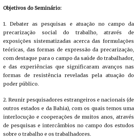
Objetivos do Seminário:
1. Debater as pesquisas e atuação no campo da
precarização social do trabalho, através de
exposições sistematizadas acerca das formulações
teóricas, das formas de expressão da precarização,
com destaque para o campo da saúde do trabalhador,
e das experiências que significaram avanços nas
formas de resistência reveladas pela atuação do
poder público.
2. Reunir pesquisadores estrangeiros e nacionais (de
outros estados e da Bahia), com os quais temos uma
interlocução e cooperações de muitos anos, através
de pesquisas e intercâmbios no campo dos estudos
sobre o trabalho e os trabalhadores.