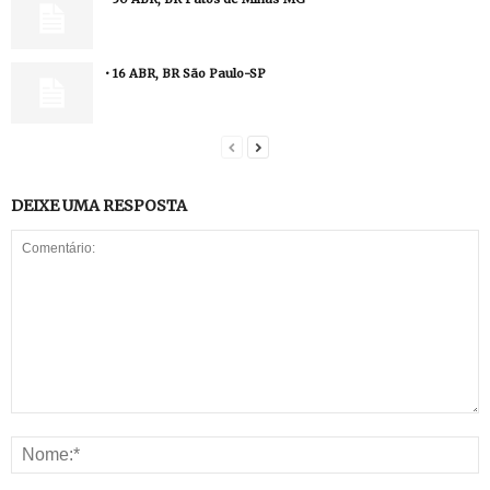
• 16 ABR, BR São Paulo-SP
DEIXE UMA RESPOSTA