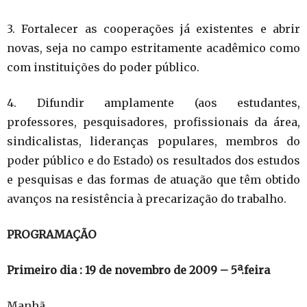
3. Fortalecer as cooperações já existentes e abrir
novas, seja no campo estritamente acadêmico como
com instituições do poder público.
4. Difundir amplamente (aos estudantes,
professores, pesquisadores, profissionais da área,
sindicalistas, lideranças populares, membros do
poder público e do Estado) os resultados dos estudos
e pesquisas e das formas de atuação que têm obtido
avanços na resistência à precarização do trabalho.
PROGRAMAÇÃO
Primeiro dia : 19 de novembro de 2009 – 5ª.feira
Manhã