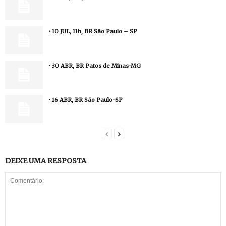
• 10 JUL, 11h, BR São Paulo – SP
• 30 ABR, BR Patos de Minas-MG
• 16 ABR, BR São Paulo-SP
DEIXE UMA RESPOSTA