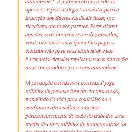
automóveis?” A automação faz medo ao
operário. E pelo diálogo transcrito, parece
intenção dos líderes sindicais fazer, por
ricochete, medo aos patrões. Estes dizem
àqueles: seus homens serão dispensados,
vocês não terão mais quem lhes pague a
contribuição para seus sindicatos e sua
burocracia. Aqueles replicam: vocês não terão
mais compradores para seus automóveis.
[A produção em massa americana]
joga
milhões de pessoas fora do circuito social,
impelindo da vida para o suicídio ou o
confinamento a velhice, suprime
permanentemente do ciclo do trabalho uma
média de cinco milhões de homens ainda na