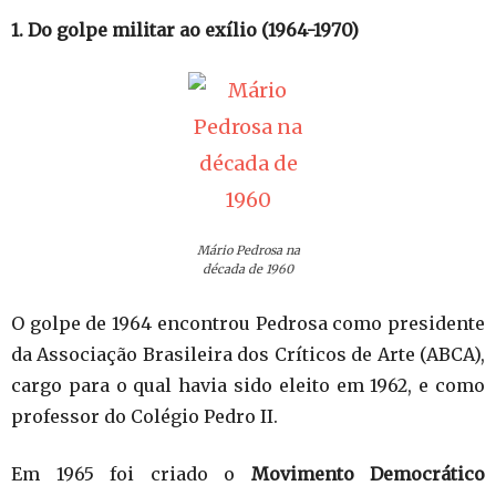
1. Do golpe militar ao exílio (1964-1970)
Mário Pedrosa na
década de 1960
O golpe de 1964 encontrou Pedrosa como presidente
da Associação Brasileira dos Críticos de Arte (ABCA),
cargo para o qual havia sido eleito em 1962, e como
professor do Colégio Pedro II.
Em 1965 foi criado o
Movimento Democrático