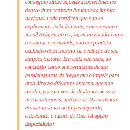
conseguiu situar aqueles acontecimentos
dentro dum contexto limitado ao âmbito
nacional. Cedo verificou que não se
explicavam, isoladamente, e que mesmo o
Brasil todo, como nação, como Estado, como
economia e sociedade, não era produto
exclusivo de si mesmo, da evolução de sua
simples história. Era cada vez mais, ao
contrário, como que resultante de um
paralelograma de forças que o impele para
uma direção diferente, externa, que não
resulta, por sua vez, da dinâmica de suas
forças interiores, autênticas. Do confronto
dessa mecânica de forças depende,
entretanto, o futuro do País.
(
A opção
imperialista
)