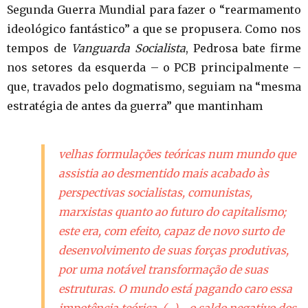
Segunda Guerra Mundial para fazer o “rearmamento
ideológico fantástico” a que se propusera. Como nos
tempos de
Vanguarda Socialista
, Pedrosa bate firme
nos setores da esquerda – o PCB principalmente –
que, travados pelo dogmatismo, seguiam na “mesma
estratégia de antes da guerra” que mantinham
velhas formulações teóricas num mundo que
assistia ao desmentido mais acabado às
perspectivas socialistas, comunistas,
marxistas quanto ao futuro do capitalismo;
este era, com efeito, capaz de novo surto de
desenvolvimento de suas forças produtivas,
por uma notável transformação de suas
estruturas. O mundo está pagando caro essa