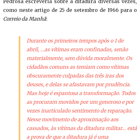
Pedrosa escreveria sobre a ditadura diversas vezes,
como neste artigo de 25 de setembro de 1966 para o
Correio da Manhã
:
Durante os primeiros tempos após o 1 de
abril, …as vítimas eram confinadas, senão
materialmente, sem dúvida moralmente. Os
cidadãos comuns as temiam como vítimas
obscuramente culpadas das três iras dos
deuses, e delas se afastavam por prudência.
Mas hoje é espantosa a transformação. Todos
as procuram movidos por um generoso e por
vezes inarticulado sentimento de reparação.
Nesse movimento de aproximação aos
cassados, às vítimas da ditadura militar… está
a prova de que a ditadura já é uma