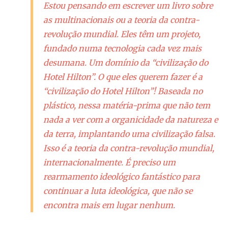
Estou pensando em escrever um livro sobre
as multinacionais ou a teoria da contra-
revolução mundial. Eles têm um projeto,
fundado numa tecnologia cada vez mais
desumana. Um domínio da “civilização do
Hotel Hilton”. O que eles querem fazer é a
“civilização do Hotel Hilton”! Baseada no
plástico, nessa matéria-prima que não tem
nada a ver com a organicidade da natureza e
da terra, implantando uma civilização falsa.
Isso é a teoria da contra-revolução mundial,
internacionalmente. É preciso um
rearmamento ideológico fantástico para
continuar a luta ideológica, que não se
encontra mais em lugar nenhum.