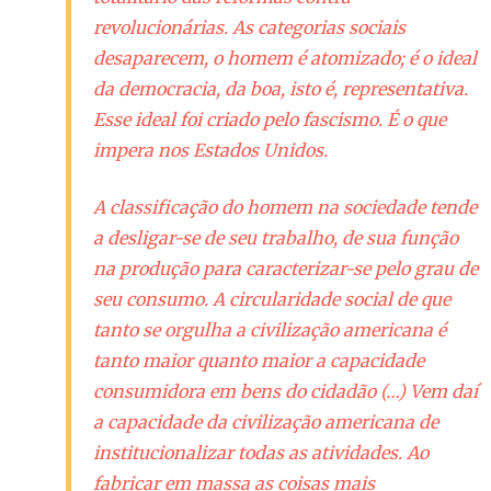
revolucionárias. As categorias sociais
desaparecem, o homem é atomizado; é o ideal
da democracia, da boa, isto é, representativa.
Esse ideal foi criado pelo fascismo. É o que
impera nos Estados Unidos.
A classificação do homem na sociedade tende
a desligar-se de seu trabalho, de sua função
na produção para caracterizar-se pelo grau de
seu consumo. A circularidade social de que
tanto se orgulha a civilização americana é
tanto maior quanto maior a capacidade
consumidora em bens do cidadão (…) Vem daí
a capacidade da civilização americana de
institucionalizar todas as atividades. Ao
fabricar em massa as coisas mais