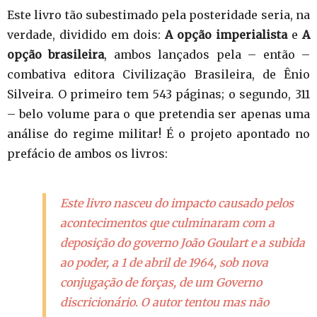
Este livro tão subestimado pela posteridade seria, na
verdade, dividido em dois:
A opção imperialista
e
A
opção brasileira
, ambos lançados pela – então –
combativa editora Civilização Brasileira, de Ênio
Silveira. O primeiro tem 543 páginas; o segundo, 311
– belo volume para o que pretendia ser apenas uma
análise do regime militar! É o projeto apontado no
prefácio de ambos os livros:
Este livro nasceu do impacto causado pelos
acontecimentos que culminaram com a
deposição do governo João Goulart e a subida
ao poder, a 1 de abril de 1964, sob nova
conjugação de forças, de um Governo
discricionário. O autor tentou mas não