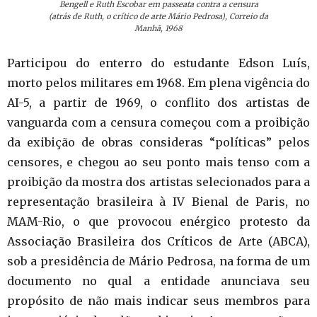
Bengell e Ruth Escobar em passeata contra a censura
(atrás de Ruth, o crítico de arte Mário Pedrosa), Correio da
Manhã, 1968
Participou do enterro do estudante Edson Luís,
morto pelos militares em 1968. Em plena vigência do
AI-5, a partir de 1969, o conflito dos artistas de
vanguarda com a censura começou com a proibição
da exibição de obras consideras “políticas” pelos
censores, e chegou ao seu ponto mais tenso com a
proibição da mostra dos artistas selecionados para a
representação brasileira à IV Bienal de Paris, no
MAM-Rio, o que provocou enérgico protesto da
Associação Brasileira dos Críticos de Arte (ABCA),
sob a presidência de Mário Pedrosa, na forma de um
documento no qual a entidade anunciava seu
propósito de não mais indicar seus membros para