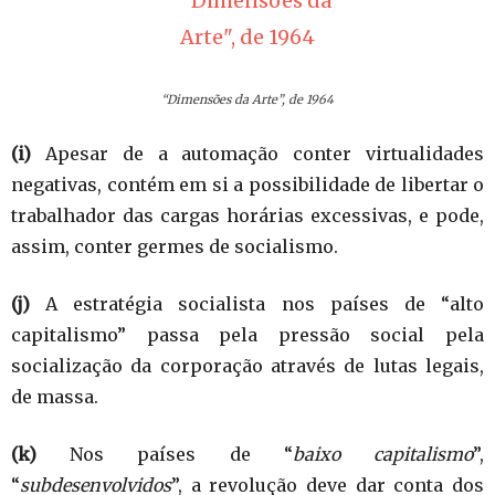
“Dimensões da Arte”, de 1964
(i)
Apesar de a automação conter virtualidades
negativas, contém em si a possibilidade de libertar o
trabalhador das cargas horárias excessivas, e pode,
assim, conter germes de socialismo.
(j)
A estratégia socialista nos países de “alto
capitalismo” passa pela pressão social pela
socialização da corporação através de lutas legais,
de massa.
(k)
Nos países de “
baixo capitalismo
”,
“
subdesenvolvidos
”, a revolução deve dar conta dos