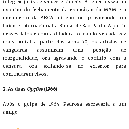
integrar júris de salões e bienais. A repercussão no
exterior do fechamento da exposição do MAM e o
documento da ABCA foi enorme, provocando um
boicote internacional à Bienal de São Paulo. A partir
desses fatos e com a ditadura tornando-se cada vez
mais brutal a partir dos anos 70, os artistas de
vanguarda assumiram uma posição de
marginalidade, ora agravando o conflito com a
censura, ora exilando-se no exterior para
continuarem vivos.
2. As duas
Opções
(1966)
Após o golpe de 1964, Pedrosa escreveria a um
amigo: