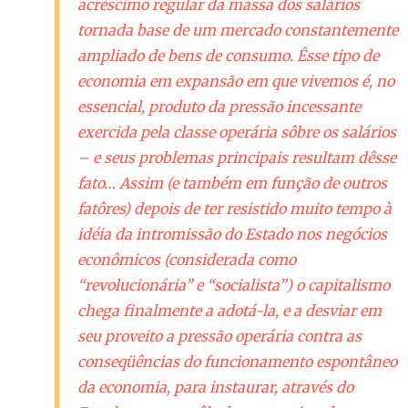
acréscimo regular da massa dos salários
tornada base de um mercado constantemente
ampliado de bens de consumo. Êsse tipo de
economia em expansão em que vivemos é, no
essencial, produto da pressão incessante
exercida pela classe operária sôbre os salários
– e seus problemas principais resultam dêsse
fato… Assim (e também em função de outros
fatôres) depois de ter resistido muito tempo à
idéia da intromissão do Estado nos negócios
econômicos (considerada como
“revolucionária” e “socialista”) o capitalismo
chega finalmente a adotá-la, e a desviar em
seu proveito a pressão operária contra as
conseqüências do funcionamento espontâneo
da economia, para instaurar, através do