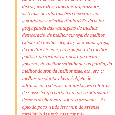
distrações e divertimentos organizados,
sistemas de informações crescentes em
quantidade e relativa diminuição do valor,
propaganda das vantagens da melhor
democracia, da melhor cerveja, do melhor
calista, do melhor negócio, da melhor igreja,
do melhor cinema, circo ou jogo, do melhor
político, do melhor campeão, do melhor
governo, do melhor trabalhador ou patrão, do
melhor doutor, da melhor mãe, etc., etc. O
melhor no pior também é objeto de
admiração. Todas as manifestações culturais
de nosso tempo participam desse otimismo,
desse enfechamento sobre o presente – é o
ópio do povo. Tudo isso vem do arsenal
totalitário das reformas contra-