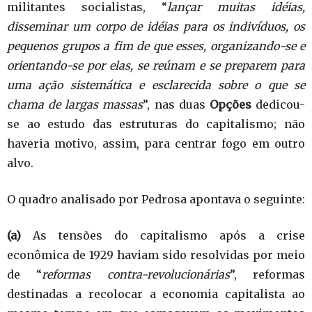
militantes socialistas, “
lançar muitas idéias,
disseminar um corpo de idéias para os indivíduos, os
pequenos grupos a fim de que esses, organizando-se e
orientando-se por elas, se reúnam e se preparem para
uma ação sistemática e esclarecida sobre o que se
chama de largas massas
”, nas duas
Opções
dedicou-
se ao estudo das estruturas do capitalismo; não
haveria motivo, assim, para centrar fogo em outro
alvo.
O quadro analisado por Pedrosa apontava o seguinte:
(a)
As tensões do capitalismo após a crise
econômica de 1929 haviam sido resolvidas por meio
de “
reformas contra-revolucionárias
”, reformas
destinadas a recolocar a economia capitalista ao