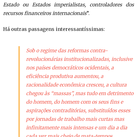
Estado ou Estados imperialistas, controladores dos
recursos financeiros internacionais
”.
Há outras passagens interessantíssimas:
Sob o regime das reformas contra-
revolucionárias institucionalizadas, inclusive
nos países democráticos ocidentais, a
eficiência produtiva aumentou, a
racionalidade econômica cresceu, a cultura
chegou às “massas”, mas tudo em detrimento
do homem, do homem com os seus fins e
aspirações contraditórias, substituídos esses
por jornadas de trabalho mais curtas mas
infinitamente mais intensas e um dia a dia
cada vez mais cheio de mata-tempos,