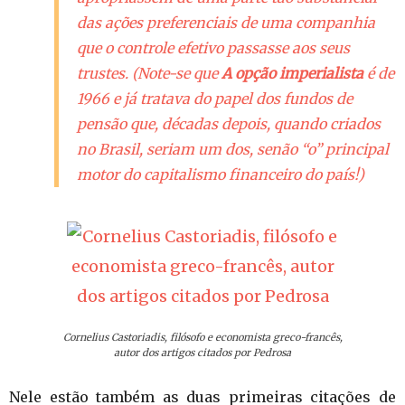
das ações preferenciais de uma companhia
que o controle efetivo passasse aos seus
trustes.
(Note-se que
A opção imperialista
é de
1966 e já tratava do papel dos fundos de
pensão que, décadas depois, quando criados
no Brasil, seriam um dos, senão “o” principal
motor do capitalismo financeiro do país!)
Cornelius Castoriadis, filósofo e economista greco-francês,
autor dos artigos citados por Pedrosa
Nele estão também as duas primeiras citações de