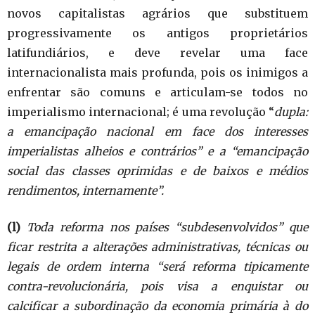
novos capitalistas agrários que substituem
progressivamente os antigos proprietários
latifundiários, e deve revelar uma face
internacionalista mais profunda, pois os inimigos a
enfrentar são comuns e articulam-se todos no
imperialismo internacional; é uma revolução “
dupla:
a emancipação nacional em face dos interesses
imperialistas alheios e contrários” e a “emancipação
social das classes oprimidas e de baixos e médios
rendimentos, internamente”.
(l)
Toda reforma nos países “subdesenvolvidos” que
ficar restrita a alterações administrativas, técnicas ou
legais de ordem interna “será reforma tipicamente
contra-revolucionária, pois visa a enquistar ou
calcificar a subordinação da economia primária à do