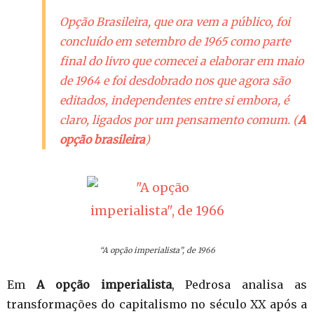
Opção Brasileira, que ora vem a público, foi
concluído em setembro de 1965 como parte
final do livro que comecei a elaborar em maio
de 1964 e foi desdobrado nos que agora são
editados, independentes entre si embora, é
claro, ligados por um pensamento comum.
(
A
opção brasileira
)
“A opção imperialista”, de 1966
Em
A opção imperialista
, Pedrosa analisa as
transformações do capitalismo no século XX após a