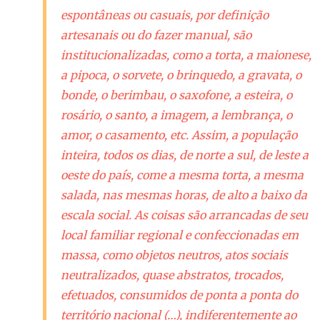
espontâneas ou casuais, por definição
artesanais ou do fazer manual, são
institucionalizadas, como a torta, a maionese,
a pipoca, o sorvete, o brinquedo, a gravata, o
bonde, o berimbau, o saxofone, a esteira, o
rosário, o santo, a imagem, a lembrança, o
amor, o casamento, etc. Assim, a população
inteira, todos os dias, de norte a sul, de leste a
oeste do país, come a mesma torta, a mesma
salada, nas mesmas horas, de alto a baixo da
escala social. As coisas são arrancadas de seu
local familiar regional e confeccionadas em
massa, como objetos neutros, atos sociais
neutralizados, quase abstratos, trocados,
efetuados, consumidos de ponta a ponta do
território nacional (…), indiferentemente ao