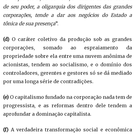
de seu poder, a oligarquia dos dirigentes das grandes
corporações, tende a dar aos negócios do Estado a
tônica de sua presença
”.
(d)
O caráter coletivo da produção sob as grandes
corporações, somado ao espraiamento da
propriedade sobre ela entre uma nuvem anônima de
acionistas, tendem ao socialismo, e o domínio dos
controladores, gerentes e gestores só se dá mediado
por uma longa série de contradições.
(e)
O capitalismo fundado na corporação nada tem de
progressista, e as reformas dentro dele tendem a
aprofundar a dominação capitalista.
(f)
A verdadeira transformação social e econômica