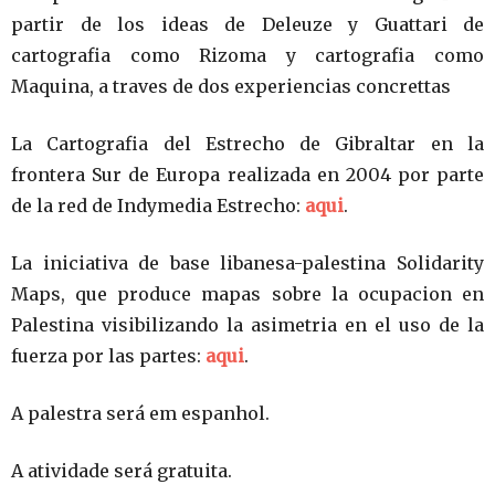
partir de los ideas de Deleuze y Guattari de
cartografia como Rizoma y cartografia como
Maquina, a traves de dos experiencias concrettas
La Cartografia del Estrecho de Gibraltar en la
frontera Sur de Europa realizada en 2004 por parte
de la red de Indymedia Estrecho:
aqui
.
La iniciativa de base libanesa-palestina Solidarity
Maps, que produce mapas sobre la ocupacion en
Palestina visibilizando la asimetria en el uso de la
fuerza por las partes:
aqui
.
A palestra será em espanhol.
A atividade será gratuita.