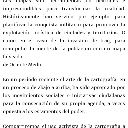
Los mapas son herramientas no neutrales e
imprescindibles para transformar la realidad.
Históricamente han servido, por ejemplo, para
planificar la conquista militar o para promover la
explotación turística de ciudades y territorios. O
como en el caso de la invasion de Iraq, para
manipular la mente de la poblacion con un mapa
falseado
de Oriente Medio.
En un periodo reciente el arte de la cartografía, en
un proceso de abajo a arriba, ha sido apropiado por
los movimientos sociales e iniciativas ciudadanas
para la consecución de su propia agenda, a veces
opuesta a los estamentos del poder.
Compartiremos el uso activista de la cartografia a