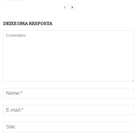
DEIXE UMA RESPOSTA