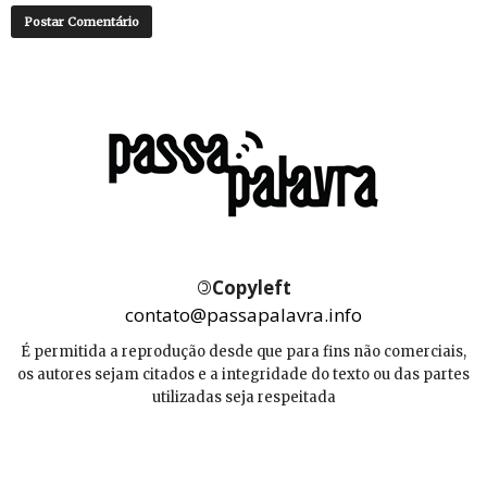
©
Copyleft
contato@passapalavra.info
É permitida a reprodução desde que para fins não comerciais,
os autores sejam citados e a integridade do texto ou das partes
utilizadas seja respeitada