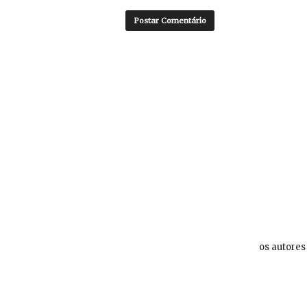
os autores