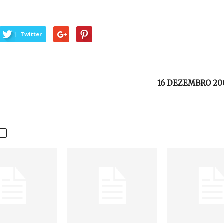
Twitter
16 DEZEMBRO 2009