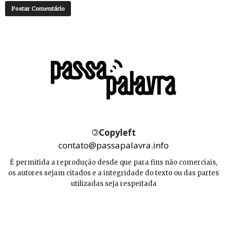
©
Copyleft
contato@passapalavra.info
É permitida a reprodução desde que para fins não comerciais,
os autores sejam citados e a integridade do texto ou das partes
utilizadas seja respeitada