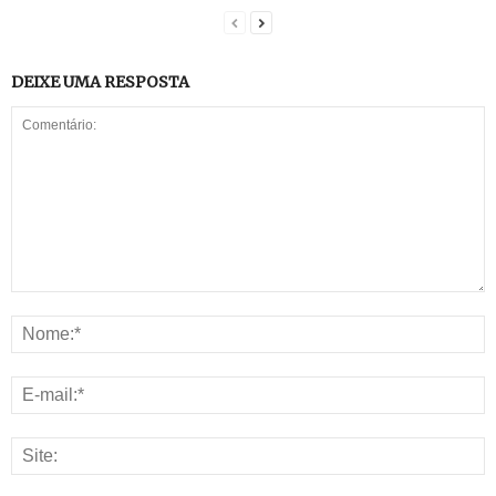
DEIXE UMA RESPOSTA