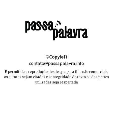
©
Copyleft
contato@passapalavra.info
É permitida a reprodução desde que para fins não comerciais,
os autores sejam citados e a integridade do texto ou das partes
utilizadas seja respeitada