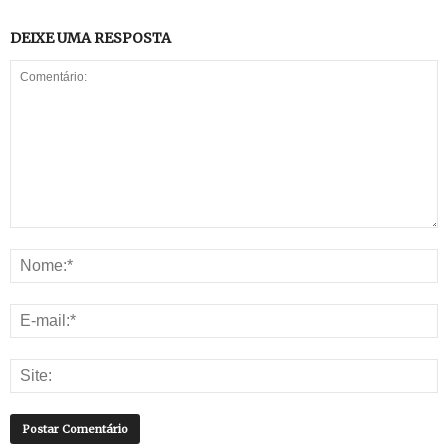
DEIXE UMA RESPOSTA