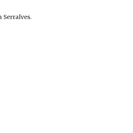
 Serralves.