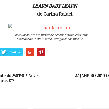
LEARN BABY LEARN
de Carina Rafael
Paulo Rocha, um dos maiores cineastas portugueses vivos,
fundador do "Novo Cinema Português" nos anos 1960
Twitter
ente do MST-SP: Nove
27 JANEIRO 2010 (
aras-SP