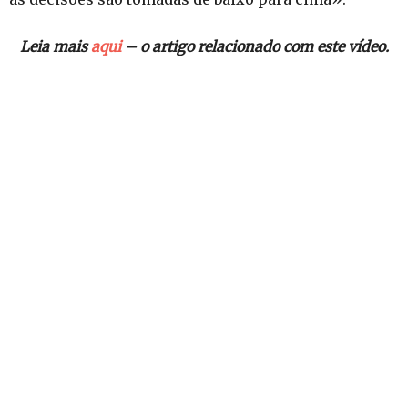
Leia mais
aqui
– o artigo relacionado com este vídeo.