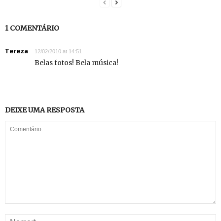
1 COMENTÁRIO
Tereza
12/02/2010 at 14:51
Belas fotos! Bela música!
DEIXE UMA RESPOSTA