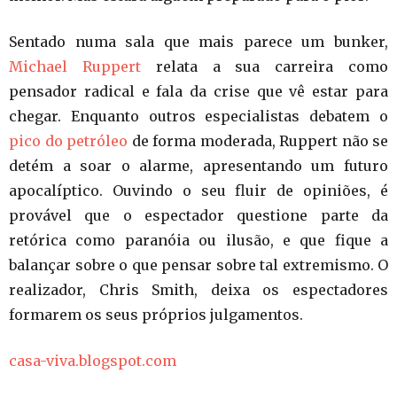
Sentado numa sala que mais parece um bunker,
Michael Ruppert
relata a sua carreira como
pensador radical e fala da crise que vê estar para
chegar. Enquanto outros especialistas debatem o
pico do petróleo
de forma moderada, Ruppert não se
detém a soar o alarme, apresentando um futuro
apocalíptico. Ouvindo o seu fluir de opiniões, é
provável que o espectador questione parte da
retórica como paranóia ou ilusão, e que fique a
balançar sobre o que pensar sobre tal extremismo. O
realizador, Chris Smith, deixa os espectadores
formarem os seus próprios julgamentos.
casa-viva.blogspot.com