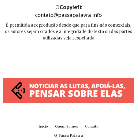
©
Copyleft
contato@passapalavra.info
É permitida a reprodução desde que para fins não comerciais,
os autores sejam citados e a integridade do texto ou das partes
utilizadas seja respeitada
Início
Quem Somos
Contato
©
Passa Palavra