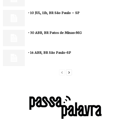
• 10 JUL, 11h, BR São Paulo – SP
• 30 ABR, BR Patos de Minas-MG
• 16 ABR, BR São Paulo-SP