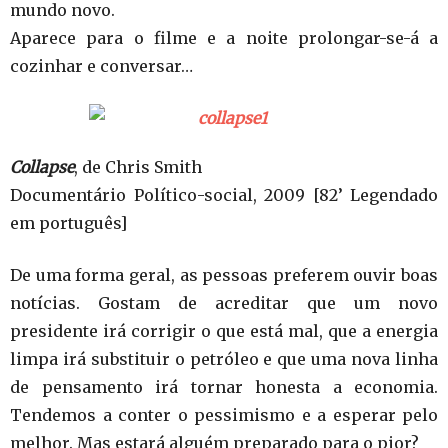
mundo novo.
Aparece para o filme e a noite prolongar-se-á a
cozinhar e conversar…
Collapse
, de Chris Smith
Documentário Político-social, 2009 [82’ Legendado
em português]
De uma forma geral, as pessoas preferem ouvir boas
notícias. Gostam de acreditar que um novo
presidente irá corrigir o que está mal, que a energia
limpa irá substituir o petróleo e que uma nova linha
de pensamento irá tornar honesta a economia.
Tendemos a conter o pessimismo e a esperar pelo
melhor. Mas estará alguém preparado para o pior?