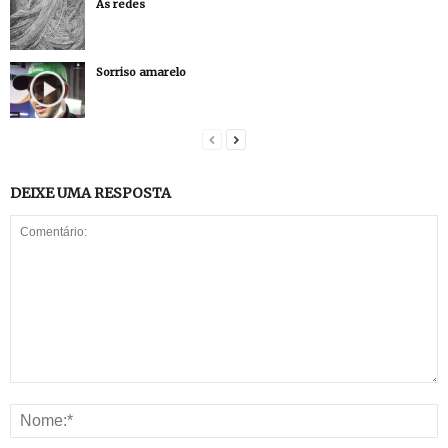
As redes
Sorriso amarelo
DEIXE UMA RESPOSTA