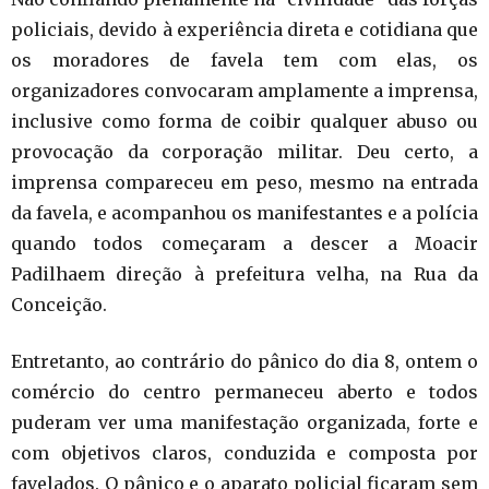
policiais, devido à experiência direta e cotidiana que
os moradores de favela tem com elas, os
organizadores convocaram amplamente a imprensa,
inclusive como forma de coibir qualquer abuso ou
provocação da corporação militar. Deu certo, a
imprensa compareceu em peso, mesmo na entrada
da favela, e acompanhou os manifestantes e a polícia
quando todos começaram a descer a Moacir
Padilhaem direção à prefeitura velha, na Rua da
Conceição.
Entretanto, ao contrário do pânico do dia 8, ontem o
comércio do centro permaneceu aberto e todos
puderam ver uma manifestação organizada, forte e
com objetivos claros, conduzida e composta por
favelados. O pânico e o aparato policial ficaram sem