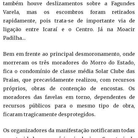
também houve deslizamentos sobre a Fagundes
Varela, mas os escombros foram retirados
rapidamente, pois trata-se de importante via de
ligação entre Icaraí e o Centro. Já na Moacir
Padilha…
Bem em frente ao principal desmoronamento, onde
morreram os três moradores do Morro do Estado,
fica o condomínio de classe média Solar Clube das
Praias, que precavidamente realizou, com recursos
próprios, obras de contenção de encostas. Os
moradores das favelas em torno, dependentes de
recursos públicos para o mesmo tipo de obra,
ficaram tragicamente desprotegidos.
Os organizadores da manifestação notificaram todas