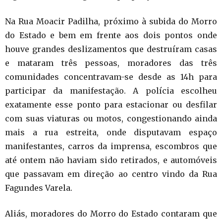
Na Rua Moacir Padilha, próximo à subida do Morro
do Estado e bem em frente aos dois pontos onde
houve grandes deslizamentos que destruíram casas
e mataram três pessoas, moradores das três
comunidades concentravam-se desde as 14h para
participar da manifestação. A polícia escolheu
exatamente esse ponto para estacionar ou desfilar
com suas viaturas ou motos, congestionando ainda
mais a rua estreita, onde disputavam espaço
manifestantes, carros da imprensa, escombros que
até ontem não haviam sido retirados, e automóveis
que passavam em direção ao centro vindo da Rua
Fagundes Varela.
Aliás, moradores do Morro do Estado contaram que