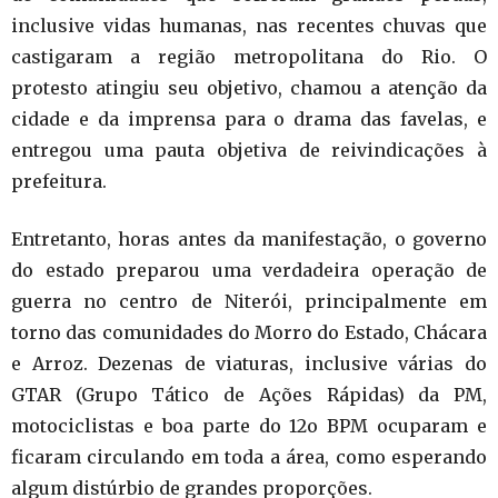
inclusive vidas humanas, nas recentes chuvas que
castigaram a região metropolitana do Rio. O
protesto atingiu seu objetivo, chamou a atenção da
cidade e da imprensa para o drama das favelas, e
entregou uma pauta objetiva de reivindicações à
prefeitura.
Entretanto, horas antes da manifestação, o governo
do estado preparou uma verdadeira operação de
guerra no centro de Niterói, principalmente em
torno das comunidades do Morro do Estado, Chácara
e Arroz. Dezenas de viaturas, inclusive várias do
GTAR (Grupo Tático de Ações Rápidas) da PM,
motociclistas e boa parte do 12o BPM ocuparam e
ficaram circulando em toda a área, como esperando
algum distúrbio de grandes proporções.