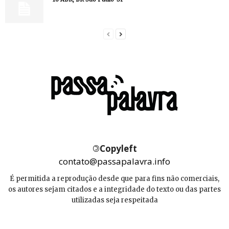
©
Copyleft
contato@passapalavra.info
É permitida a reprodução desde que para fins não comerciais,
os autores sejam citados e a integridade do texto ou das partes
utilizadas seja respeitada