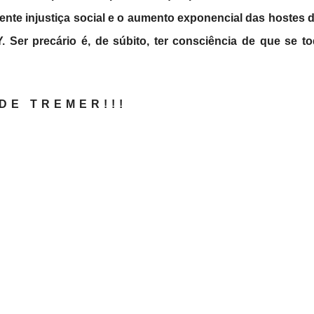
ente injustiça social e o aumento exponencial das hostes d
. Ser precário é, de súbito, ter consciência de que se 
DE TREMER!!!