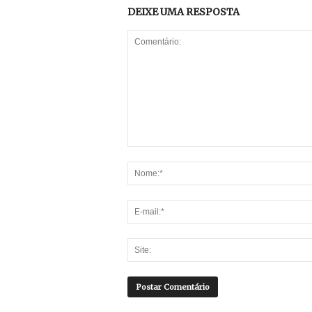
DEIXE UMA RESPOSTA