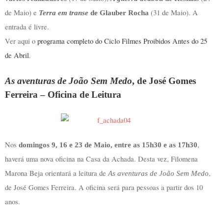
de Maio) e
(31 de Maio). A
Terra em transe
de Glauber Rocha
entrada é livre.
Ver aqui o
programa completo do Ciclo Filmes Proibidos Antes do 25
de Abril
.
As aventuras de João Sem Medo
, de José Gomes
Ferreira – Oficina de Leitura
Nos
,
domingos
9, 16 e 23 de Maio, entre as 15h30 e as 17h30
haverá uma nova oficina na Casa da Achada. Desta vez, Filomena
Marona Beja orientará a leitura de
,
As aventuras de João Sem Medo
de José Gomes Ferreira. A oficina será para pessoas a partir dos 10
anos.