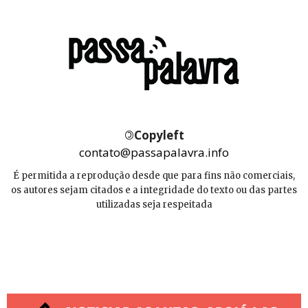
©
Copyleft
contato@passapalavra.info
É permitida a reprodução desde que para fins não comerciais,
os autores sejam citados e a integridade do texto ou das partes
utilizadas seja respeitada