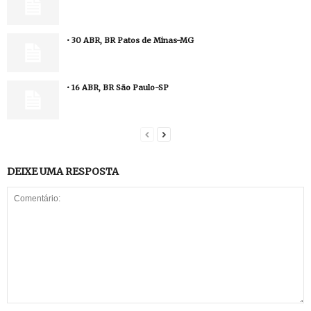
• 30 ABR, BR Patos de Minas-MG
• 16 ABR, BR São Paulo-SP
DEIXE UMA RESPOSTA