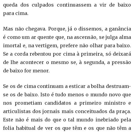
queda dos culpados continuassem a vir de baixo
para cima.
Mas não chegava. Porque, já o dissemos, a ganância
é como um ar quente que, na ascensão, se julga alma
imortal e, na vertigem, prefere não olhar para baixo.
Se a corda rebentou por cima à primeira, só deixará
de lhe acontecer o mesmo se, à segunda, a pressão
de baixo for menor.
Se os de cima continuam a esticar a bolha destruam-
se os de baixo. Isto é tudo menos o mundo novo que
nos prometiam candidatos a primeiro ministro e
articulistas dos jornais mais conceituados da praça.
Este não é mais do que o tal mundo inebriado pela
folia habitual de ver os que têm e os que não têm a