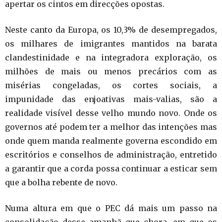
apertar os cintos em direcções opostas.
Neste canto da Europa, os 10,3% de desempregados,
os milhares de imigrantes mantidos na barata
clandestinidade e na integradora exploração, os
milhões de mais ou menos precários com as
misérias congeladas, os cortes sociais, a
impunidade das enjoativas mais-valias, são a
realidade visível desse velho mundo novo. Onde os
governos até podem ter a melhor das intenções mas
onde quem manda realmente governa escondido em
escritórios e conselhos de administração, entretido
a garantir que a corda possa continuar a esticar sem
que a bolha rebente de novo.
Numa altura em que o PEC dá mais um passo na