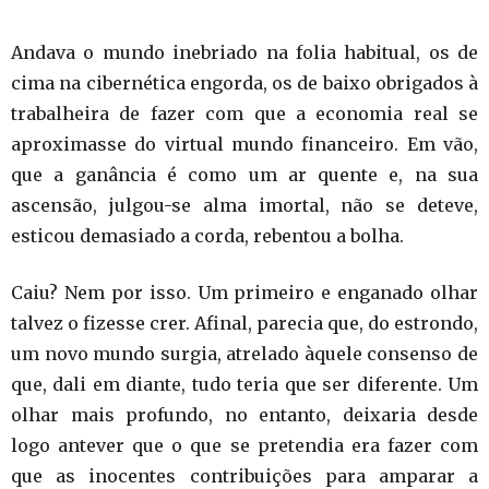
Andava o mundo inebriado na folia habitual, os de
cima na cibernética engorda, os de baixo obrigados à
trabalheira de fazer com que a economia real se
aproximasse do virtual mundo financeiro. Em vão,
que a ganância é como um ar quente e, na sua
ascensão, julgou-se alma imortal, não se deteve,
esticou demasiado a corda, rebentou a bolha.
Caiu? Nem por isso. Um primeiro e enganado olhar
talvez o fizesse crer. Afinal, parecia que, do estrondo,
um novo mundo surgia, atrelado àquele consenso de
que, dali em diante, tudo teria que ser diferente. Um
olhar mais profundo, no entanto, deixaria desde
logo antever que o que se pretendia era fazer com
que as inocentes contribuições para amparar a