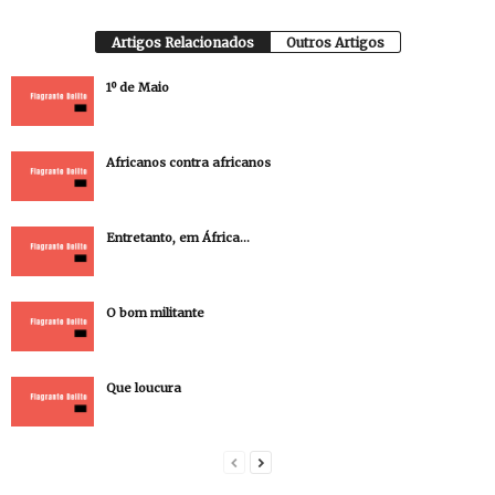
Artigos Relacionados
Outros Artigos
1º de Maio
Africanos contra africanos
Entretanto, em África…
O bom militante
Que loucura