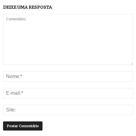
DEIXE UMA RESPOSTA