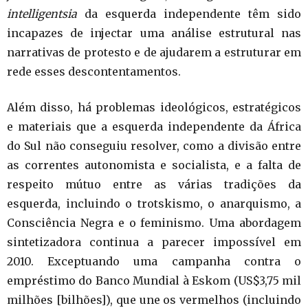
intelligentsia
da esquerda independente têm sido
incapazes de injectar uma análise estrutural nas
narrativas de protesto e de ajudarem a estruturar em
rede esses descontentamentos.
Além disso, há problemas ideológicos, estratégicos
e materiais que a esquerda independente da África
do Sul não conseguiu resolver, como a divisão entre
as correntes autonomista e socialista, e a falta de
respeito mútuo entre as várias tradições da
esquerda, incluindo o trotskismo, o anarquismo, a
Consciência Negra e o feminismo. Uma abordagem
sintetizadora continua a parecer impossível em
2010. Exceptuando uma campanha contra o
empréstimo do Banco Mundial à Eskom (US$3,75 mil
milhões [bilhões]), que une os vermelhos (incluindo