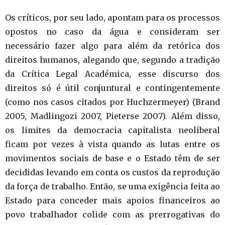
Os críticos, por seu lado, apontam para os processos
opostos no caso da água e consideram ser
necessário fazer algo para além da retórica dos
direitos humanos, alegando que, segundo a tradição
da Crítica Legal Académica, esse discurso dos
direitos só é útil conjuntural e contingentemente
(como nos casos citados por Huchzermeyer) (Brand
2005, Madlingozi 2007, Pieterse 2007). Além disso,
os limites da democracia capitalista neoliberal
ficam por vezes à vista quando as lutas entre os
movimentos sociais de base e o Estado têm de ser
decididas levando em conta os custos da reprodução
da força de trabalho. Então, se uma exigência feita ao
Estado para conceder mais apoios financeiros ao
povo trabalhador colide com as prerrogativas do