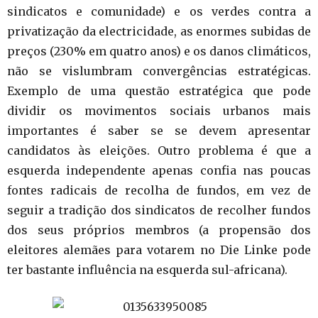
sindicatos e comunidade) e os verdes contra a
privatização da electricidade, as enormes subidas de
preços (230% em quatro anos) e os danos climáticos,
não se vislumbram convergências estratégicas.
Exemplo de uma questão estratégica que pode
dividir os movimentos sociais urbanos mais
importantes é saber se se devem apresentar
candidatos às eleições. Outro problema é que a
esquerda independente apenas confia nas poucas
fontes radicais de recolha de fundos, em vez de
seguir a tradição dos sindicatos de recolher fundos
dos seus próprios membros (a propensão dos
eleitores alemães para votarem no Die Linke pode
ter bastante influência na esquerda sul-africana).