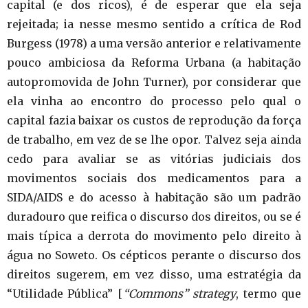
capital (e dos ricos), é de esperar que ela seja
rejeitada; ia nesse mesmo sentido a crítica de Rod
Burgess (1978) a uma versão anterior e relativamente
pouco ambiciosa da Reforma Urbana (a habitação
autopromovida de John Turner), por considerar que
ela vinha ao encontro do processo pelo qual o
capital fazia baixar os custos de reprodução da força
de trabalho, em vez de se lhe opor. Talvez seja ainda
cedo para avaliar se as vitórias judiciais dos
movimentos sociais dos medicamentos para a
SIDA/AIDS e do acesso à habitação são um padrão
duradouro que reifica o discurso dos direitos, ou se é
mais típica a derrota do movimento pelo direito à
água no Soweto. Os cépticos perante o discurso dos
direitos sugerem, em vez disso, uma estratégia da
“Utilidade Pública” [
“Commons” strategy
, termo que