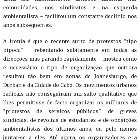
comunidades, nos sindicatos e na esquerda
ambientalista – facilitou um constante declínio nos
anos subsequentes.
A ironia é que o recente surto de protestos “tipo
pipoca” – rebentando subitamente em todas as
direcções mas parando rapidamente – mostra como
é necessário o tipo de organização que outrora
resultou tão bem em zonas de Joanesburgo, de
Durban e da Cidade do Cabo. Os movimentos urbanos
radicais não conseguiram um salto qualitativo que
lhes permitisse de facto organizar os milhares de
“protestos de serviços públicos”, de greves
sindicais, de revoltas de estudantes e de oposições
ambientalistas dos últimos anos, ou pelo menos
juntar-se a eles. Até agora, os organizadores e a