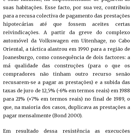
suas habitações. Esse facto, por sua vez, contribuiu
para a recusa colectiva de pagamento das prestações
hipotecárias até que fossem aceites certas
reivindicações. A partir da greve do complexo
automóvel da Volkswagen em Uitenhage, no Cabo
Oriental, a táctica alastrou em 1990 para a região de
Joanesburgo, como consequência de dois factores: a
má qualidade das construções (para o que os
compradores não tinham outro recurso senão
recusarem-se a pagar as prestações) e a subida das
taxas de juro de 12,5% (-6% em termos reais) em 1988
para 21% (+7% em termos reais) no final de 1989, o
que, na maioria dos casos, duplicava as prestações a
pagar mensalmente (Bond 2000).
Em resultado dessa resistência as execuções