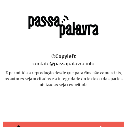
©
Copyleft
contato@passapalavra.info
É permitida a reprodução desde que para fins não comerciais,
os autores sejam citados e a integridade do texto ou das partes
utilizadas seja respeitada