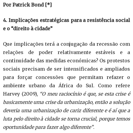
Por Patrick Bond [*]
4. Implicações estratégicas para a resistência social
e o “direito à cidade”
Que implicações terá a conjugação da recessão com
relações de poder relativamente estáveis e a
continuidade das medidas económicas? Os protestos
sociais precisam de ser intensificados e ampliados
para forçar concessões que permitam refazer o
ambiente urbano da África do Sul. Como refere
Harvey (2009),
“O meu raciocínio é que, se esta crise é
basicamente uma crise da urbanização, então a solução
deveria uma urbanização de cariz diferente e é aí que a
luta pelo direito à cidade se torna crucial, porque temos
oportunidade para fazer algo diferente”
.