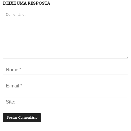
DEIXE UMA RESPOSTA