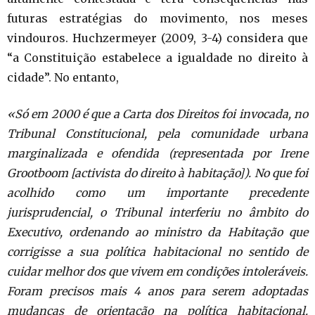
futuras estratégias do movimento, nos meses
vindouros. Huchzermeyer (2009, 3-4) considera que
“a Constituição estabelece a igualdade no direito à
cidade”. No entanto,
«Só em 2000 é que a Carta dos Direitos foi invocada, no
Tribunal Constitucional, pela comunidade urbana
marginalizada e ofendida (representada por Irene
Grootboom [activista do direito à habitação]). No que foi
acolhido como um importante precedente
jurisprudencial, o Tribunal interferiu no âmbito do
Executivo, ordenando ao ministro da Habitação que
corrigisse a sua política habitacional no sentido de
cuidar melhor dos que vivem em condições intoleráveis.
Foram precisos mais 4 anos para serem adoptadas
mudanças de orientação na política habitacional.