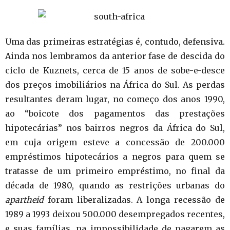
Uma das primeiras estratégias é, contudo, defensiva.
Ainda nos lembramos da anterior fase de descida do
ciclo de Kuznets, cerca de 15 anos de sobe-e-desce
dos preços imobiliários na África do Sul. As perdas
resultantes deram lugar, no começo dos anos 1990,
ao “boicote dos pagamentos das prestações
hipotecárias” nos bairros negros da África do Sul,
em cuja origem esteve a concessão de 200.000
empréstimos hipotecários a negros para quem se
tratasse de um primeiro empréstimo, no final da
década de 1980, quando as restrições urbanas do
apartheid
foram liberalizadas. A longa recessão de
1989 a 1993 deixou 500.000 desempregados recentes,
e suas famílias, na impossibilidade de pagarem as