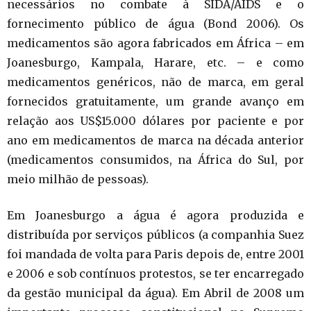
necessários no combate à SIDA/AIDS e o
fornecimento público de água (Bond 2006). Os
medicamentos são agora fabricados em África – em
Joanesburgo, Kampala, Harare, etc. – e como
medicamentos genéricos, não de marca, em geral
fornecidos gratuitamente, um grande avanço em
relação aos US$15.000 dólares por paciente e por
ano em medicamentos de marca na década anterior
(medicamentos consumidos, na África do Sul, por
meio milhão de pessoas).
Em Joanesburgo a água é agora produzida e
distribuída por serviços públicos (a companhia Suez
foi mandada de volta para Paris depois de, entre 2001
e 2006 e sob contínuos protestos, se ter encarregado
da gestão municipal da água). Em Abril de 2008 um