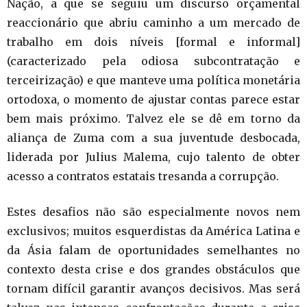
Nação, a que se seguiu um discurso orçamental
reaccionário que abriu caminho a um mercado de
trabalho em dois níveis [formal e informal]
(caracterizado pela odiosa subcontratação e
terceirização) e que manteve uma política monetária
ortodoxa, o momento de ajustar contas parece estar
bem mais próximo. Talvez ele se dê em torno da
aliança de Zuma com a sua juventude desbocada,
liderada por Julius Malema, cujo talento de obter
acesso a contratos estatais tresanda a corrupção.
Estes desafios não são especialmente novos nem
exclusivos; muitos esquerdistas da América Latina e
da Ásia falam de oportunidades semelhantes no
contexto desta crise e dos grandes obstáculos que
tornam difícil garantir avanços decisivos. Mas será