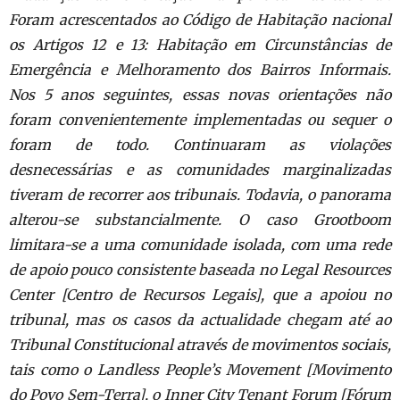
Foram acrescentados ao Código de Habitação nacional
os Artigos 12 e 13: Habitação em Circunstâncias de
Emergência e Melhoramento dos Bairros Informais.
Nos 5 anos seguintes, essas novas orientações não
foram convenientemente implementadas ou sequer o
foram de todo. Continuaram as violações
desnecessárias e as comunidades marginalizadas
tiveram de recorrer aos tribunais. Todavia, o panorama
alterou-se substancialmente. O caso Grootboom
limitara-se a uma comunidade isolada, com uma rede
de apoio pouco consistente baseada no Legal Resources
Center [Centro de Recursos Legais], que a apoiou no
tribunal, mas os casos da actualidade chegam até ao
Tribunal Constitucional através de movimentos sociais,
tais como o Landless People’s Movement [Movimento
do Povo Sem-Terra], o Inner City Tenant Forum [Fórum