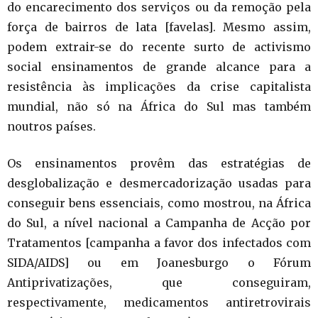
do encarecimento dos serviços ou da remoção pela
força de bairros de lata [favelas]. Mesmo assim,
podem extrair-se do recente surto de activismo
social ensinamentos de grande alcance para a
resistência às implicações da crise capitalista
mundial, não só na África do Sul mas também
noutros países.
Os ensinamentos provêm das estratégias de
desglobalização e desmercadorização usadas para
conseguir bens essenciais, como mostrou, na África
do Sul, a nível nacional a Campanha de Acção por
Tratamentos [campanha a favor dos infectados com
SIDA/AIDS] ou em Joanesburgo o Fórum
Antiprivatizações, que conseguiram,
respectivamente, medicamentos antiretrovirais