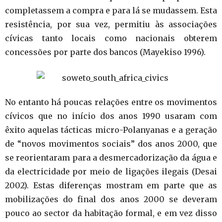
completassem a compra e para lá se mudassem. Esta
resistência, por sua vez, permitiu às associações
cívicas tanto locais como nacionais obterem
concessões por parte dos bancos (Mayekiso 1996).
No entanto há poucas relações entre os movimentos
cívicos que no início dos anos 1990 usaram com
êxito aquelas tácticas micro-Polanyanas e a geração
de “novos movimentos sociais” dos anos 2000, que
se reorientaram para a desmercadorização da água e
da electricidade por meio de ligações ilegais (Desai
2002). Estas diferenças mostram em parte que as
mobilizações do final dos anos 2000 se deveram
pouco ao sector da habitação formal, e em vez disso