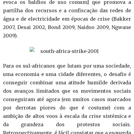
evoca os baldios de uso comum] que promova a
partilha dos recursos e a confiscação das redes de
água e de electricidade em épocas de crise (Bakker
2007, Desai 2002, Bond 2009, Naidoo 2009, Ngwane
2009).
Para os sul-africanos que lutam por uma sociedade,
uma economia e uma cidade diferentes, o desafio é
conseguir combinar uma atitude humilde derivada
dos avanços limitados que os movimentos sociais
conseguiram até agora (em muitos casos marcados
por derrotas piores do que é costume) com a
ambição de altos voos à escala da crise sistémica e
da grandeza dos protestos sociais.
Retrospectivamente, é fácil constatar que a esquerda