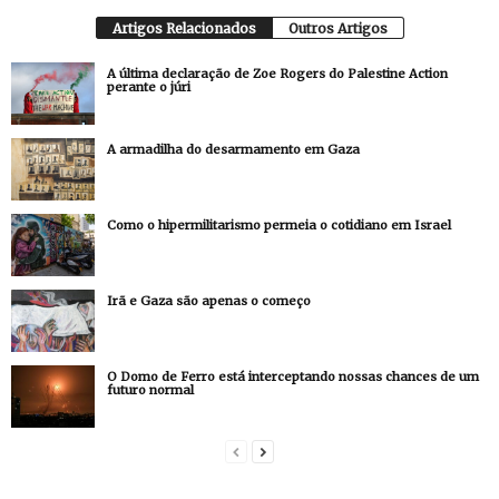
Artigos Relacionados
Outros Artigos
A última declaração de Zoe Rogers do Palestine Action
perante o júri
A armadilha do desarmamento em Gaza
Como o hipermilitarismo permeia o cotidiano em Israel
Irã e Gaza são apenas o começo
O Domo de Ferro está interceptando nossas chances de um
futuro normal