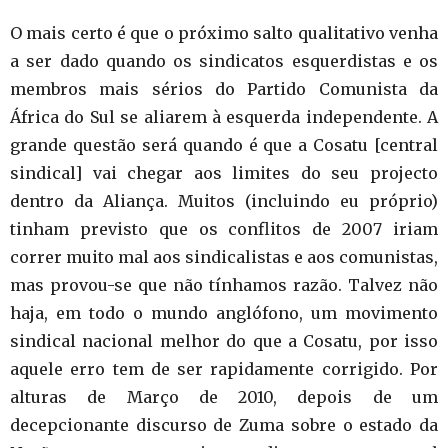
O mais certo é que o próximo salto qualitativo venha
a ser dado quando os sindicatos esquerdistas e os
membros mais sérios do Partido Comunista da
África do Sul se aliarem à esquerda independente. A
grande questão será quando é que a Cosatu [central
sindical] vai chegar aos limites do seu projecto
dentro da Aliança. Muitos (incluindo eu próprio)
tinham previsto que os conflitos de 2007 iriam
correr muito mal aos sindicalistas e aos comunistas,
mas provou-se que não tínhamos razão. Talvez não
haja, em todo o mundo anglófono, um movimento
sindical nacional melhor do que a Cosatu, por isso
aquele erro tem de ser rapidamente corrigido. Por
alturas de Março de 2010, depois de um
decepcionante discurso de Zuma sobre o estado da