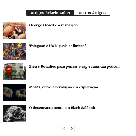
Artigos Relacionados
Outros Artigos
George Orwell e a revolução
Thiagson e UOL: quais os limites?
Pierre Bourdieu para pensar o rap e mais um pouco…
Matrix, entre a revolução e a exploração
O desencantamento em Black Sabbath