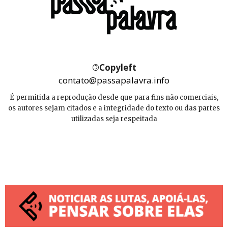
©
Copyleft
contato@passapalavra.info
É permitida a reprodução desde que para fins não comerciais,
os autores sejam citados e a integridade do texto ou das partes
utilizadas seja respeitada