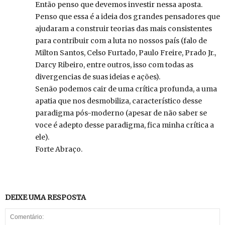
Então penso que devemos investir nessa aposta.
Penso que essa é a ideia dos grandes pensadores que
ajudaram a construir teorias das mais consistentes
para contribuir com a luta no nossos país (falo de
Milton Santos, Celso Furtado, Paulo Freire, Prado Jr.,
Darcy Ribeiro, entre outros, isso com todas as
divergencias de suas ideias e ações).
Senão podemos cair de uma crítica profunda, a uma
apatia que nos desmobiliza, característico desse
paradigma pós-moderno (apesar de não saber se
voce é adepto desse paradigma, fica minha crítica a
ele).
Forte Abraço.
DEIXE UMA RESPOSTA