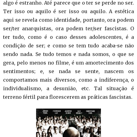
algo é estranho. Até parece que o ter se perde no ser.
Ter isso ou aquilo é ser isso ou aquilo. A estética
aqui se revela como identidade, portanto, ora podem
ser/ter anarquistas, ora podem ter/ser fascistas. O
ter tudo, como é o caso desses adolescentes, é a
condição de ser; e como se tem tudo acaba-se não
sendo nada. Se tudo temos e nada somos, o que se
gera, pelo menos no filme, é um amortecimento dos
sentimentos; e, se nada se sente, nascem os
comportamos mais diversos, como a indiferença, o
individualismo, a desunião, etc. Tal situação é
terreno fértil para florescerem as práticas fascistas.