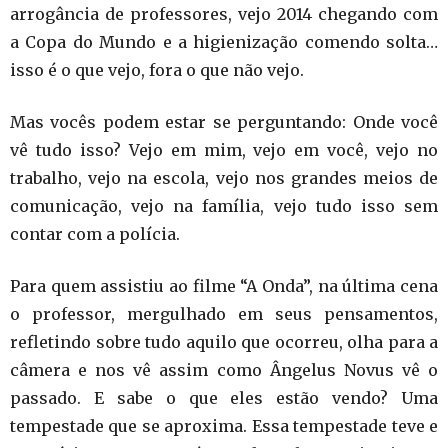
arrogância de professores, vejo 2014 chegando com
a Copa do Mundo e a higienização comendo solta…
isso é o que vejo, fora o que não vejo.
Mas vocês podem estar se perguntando: Onde você
vê tudo isso? Vejo em mim, vejo em você, vejo no
trabalho, vejo na escola, vejo nos grandes meios de
comunicação, vejo na família, vejo tudo isso sem
contar com a polícia.
Para quem assistiu ao filme “A Onda”, na última cena
o professor, mergulhado em seus pensamentos,
refletindo sobre tudo aquilo que ocorreu, olha para a
câmera e nos vê assim como Ângelus Novus vê o
passado. E sabe o que eles estão vendo? Uma
tempestade que se aproxima. Essa tempestade teve e