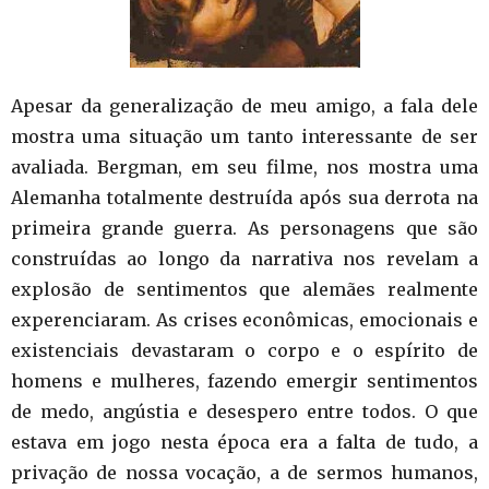
Apesar da generalização de meu amigo, a fala dele
mostra uma situação um tanto interessante de ser
avaliada. Bergman, em seu filme, nos mostra uma
Alemanha totalmente destruída após sua derrota na
primeira grande guerra. As personagens que são
construídas ao longo da narrativa nos revelam a
explosão de sentimentos que alemães realmente
experenciaram. As crises econômicas, emocionais e
existenciais devastaram o corpo e o espírito de
homens e mulheres, fazendo emergir sentimentos
de medo, angústia e desespero entre todos. O que
estava em jogo nesta época era a falta de tudo, a
privação de nossa vocação, a de sermos humanos,