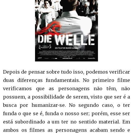
Depois de pensar sobre tudo isso, podemos verificar
duas diferenças fundamentais. No primeiro filme
verificamos que as personagens não têm, não
possuem, a possibilidade de serem, visto que ser é a
busca por humanizar-se. No segundo caso, o ter
funda o que se é, funda o nosso ser; porém, esse ser
está subordinado a um ter no sentido material. Em
ambos os filmes as personagens acabam sendo e