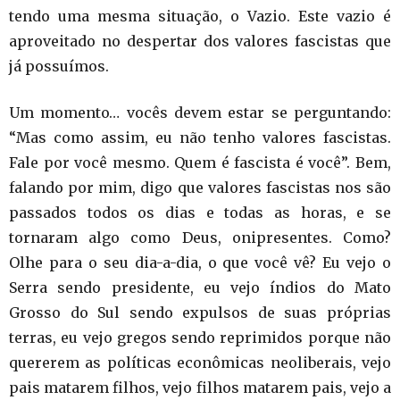
tendo uma mesma situação, o Vazio. Este vazio é
aproveitado no despertar dos valores fascistas que
já possuímos.
Um momento… vocês devem estar se perguntando:
“Mas como assim, eu não tenho valores fascistas.
Fale por você mesmo. Quem é fascista é você”. Bem,
falando por mim, digo que valores fascistas nos são
passados todos os dias e todas as horas, e se
tornaram algo como Deus, onipresentes. Como?
Olhe para o seu dia-a-dia, o que você vê? Eu vejo o
Serra sendo presidente, eu vejo índios do Mato
Grosso do Sul sendo expulsos de suas próprias
terras, eu vejo gregos sendo reprimidos porque não
quererem as políticas econômicas neoliberais, vejo
pais matarem filhos, vejo filhos matarem pais, vejo a