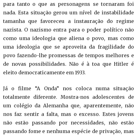
para tanto o que as personagens se tornaram foi
nada. Esta situação gerou um nível de instabilidade
tamanha que favoreceu a instauração do regime
nazista. O nazismo entra para o poder político não
como uma ideologia que aliena o povo, mas como
uma ideologia que se aproveita da fragilidade do
povo fazendo-lhe promessas de tempos melhores e
de novas possibilidades. Não é à toa que Hitler é
eleito democraticamente em 1933.
Já o filme “A Onda” nos coloca numa situação
totalmente diferente. Mostra-nos adolescentes de
um colégio da Alemanha que, aparentemente, não
nos faz sentir a falta, mas o excesso. Estes jovens
não estão passando por necessidades, não estão
passando fome e nenhuma espécie de privação, mas