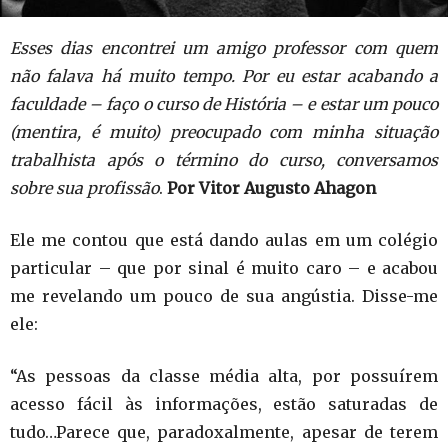
Esses dias encontrei um amigo professor com quem
não falava há muito tempo. Por eu estar acabando a
faculdade – faço o curso de História – e estar um pouco
(mentira, é muito) preocupado com minha situação
trabalhista após o término do curso, conversamos
sobre sua profissão
.
Por
Vitor Augusto Ahagon
Ele me contou que está dando aulas em um colégio
particular – que por sinal é muito caro – e acabou
me revelando um pouco de sua angústia. Disse-me
ele:
“As pessoas da classe média alta, por possuírem
acesso fácil às informações, estão saturadas de
tudo…Parece que, paradoxalmente, apesar de terem