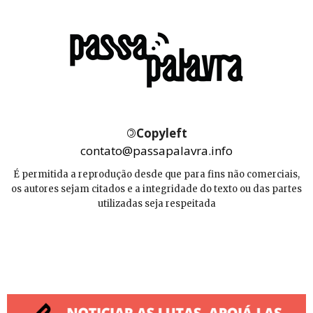
©
Copyleft
contato@passapalavra.info
É permitida a reprodução desde que para fins não comerciais,
os autores sejam citados e a integridade do texto ou das partes
utilizadas seja respeitada