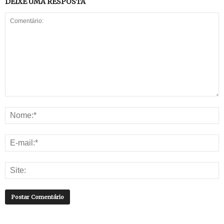
DEIXE UMA RESPOSTA