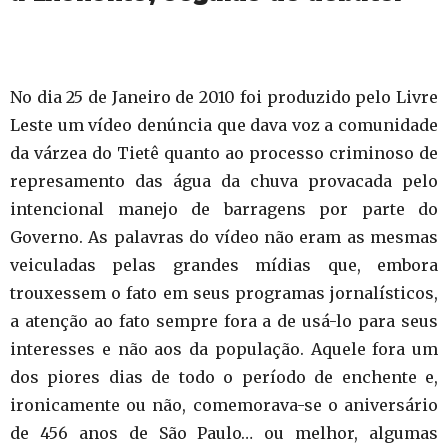
No dia 25 de Janeiro de 2010 foi produzido pelo Livre
Leste um vídeo denúncia que dava voz a comunidade
da várzea do Tietê quanto ao processo criminoso de
represamento das água da chuva provacada pelo
intencional manejo de barragens por parte do
Governo. As palavras do vídeo não eram as mesmas
veiculadas pelas grandes mídias que, embora
trouxessem o fato em seus programas jornalísticos,
a atenção ao fato sempre fora a de usá-lo para seus
interesses e não aos da população. Aquele fora um
dos piores dias de todo o período de enchente e,
ironicamente ou não, comemorava-se o aniversário
de 456 anos de São Paulo… ou melhor, algumas