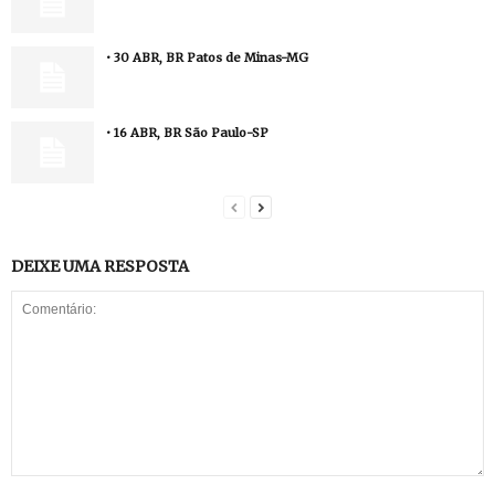
• 30 ABR, BR Patos de Minas-MG
• 16 ABR, BR São Paulo-SP
DEIXE UMA RESPOSTA