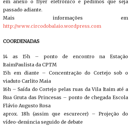
em anexo o flyer eletrônico e pedimos que seja
passado adiante.
Mais informações em
http://www.circodobalaio.wordpress.com
COORDENADAS
14 as 15h – ponto de encontro na Estação
ItaimPaulista da CPTM
15h em diante – Concentração do Cortejo sob o
viaduto Carlito Maia
16h – Saída do Cortejo pelas ruas da Vila Itaim até a
Rua Gruta das Princesas – ponto de chegada Escola
Flávio Augusto Rosa
aprox. 18h (assim que escurecer) – Projeção do
vídeo-denúncia seguido de debate