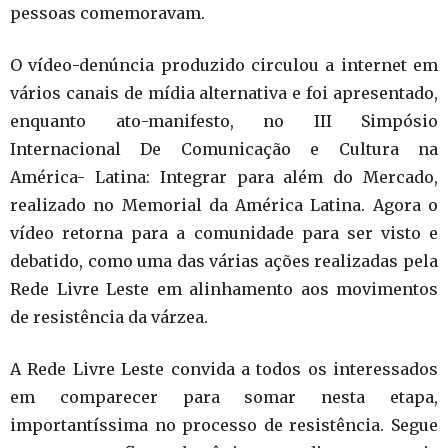
pessoas comemoravam.
O vídeo-denúncia produzido circulou a internet em
vários canais de mídia alternativa e foi apresentado,
enquanto ato-manifesto, no III Simpósio
Internacional De Comunicação e Cultura na
América- Latina: Integrar para além do Mercado,
realizado no Memorial da América Latina. Agora o
vídeo retorna para a comunidade para ser visto e
debatido, como uma das várias ações realizadas pela
Rede Livre Leste em alinhamento aos movimentos
de resistência da várzea.
A Rede Livre Leste convida a todos os interessados
em comparecer para somar nesta etapa,
importantíssima no processo de resistência. Segue