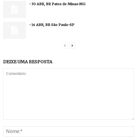
• 30 ABR, BR Patos de Minas-MG
• 16 ABR, BR São Paulo-SP
DEIXE UMA RESPOSTA