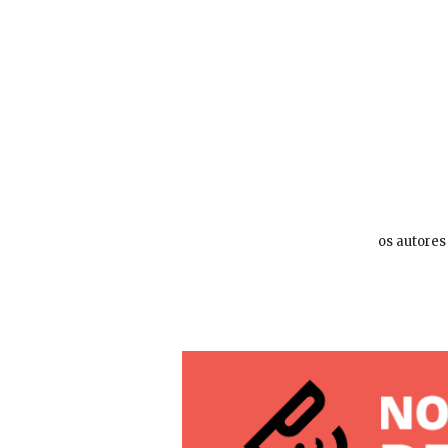
os autores