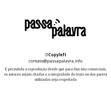
©
Copyleft
contato@passapalavra.info
É permitida a reprodução desde que para fins não comerciais,
os autores sejam citados e a integridade do texto ou das partes
utilizadas seja respeitada