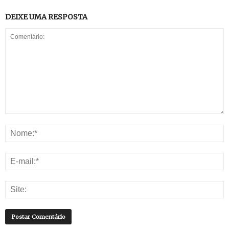
DEIXE UMA RESPOSTA