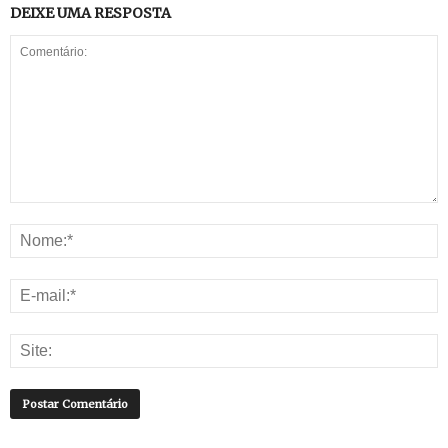
DEIXE UMA RESPOSTA