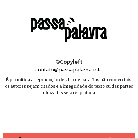
©
Copyleft
contato@passapalavra.info
É permitida a reprodução desde que para fins não comerciais,
os autores sejam citados e a integridade do texto ou das partes
utilizadas seja respeitada