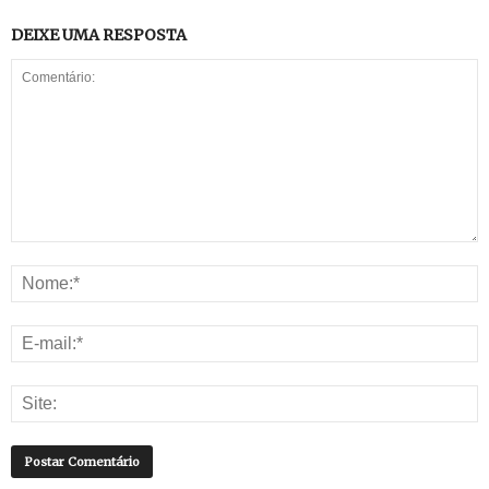
DEIXE UMA RESPOSTA