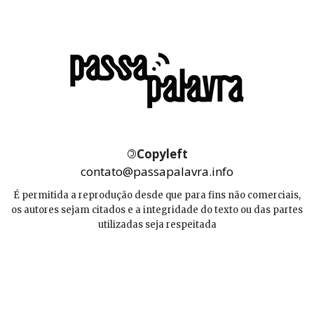
©
Copyleft
contato@passapalavra.info
É permitida a reprodução desde que para fins não comerciais,
os autores sejam citados e a integridade do texto ou das partes
utilizadas seja respeitada