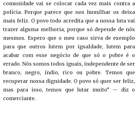
comunidade vai se colocar cada vez mais contra a
polícia. Porque parece que nos humilhar os deixa
mais feliz. O povo todo acredita que a nossa luta vai
trazer alguma melhoria, porque só depende de nós
mesmos. Espero que o meu caso sirva de exemplo
para que outros lutem por igualdade, lutem para
acabar com esse negócio de que só o pobre é o
errado. Nós somos todos iguais, independente de ser
branco, negro, índio, rico ou pobre. Temos que
recuperar nossa dignidade. O povo só quer ser feliz,
mas para isso, temos que lutar muito” — diz o
comerciante.