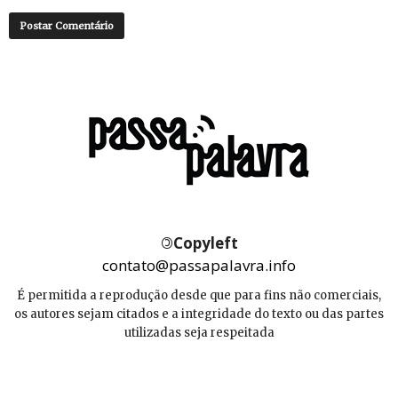
©
Copyleft
contato@passapalavra.info
É permitida a reprodução desde que para fins não comerciais,
os autores sejam citados e a integridade do texto ou das partes
utilizadas seja respeitada