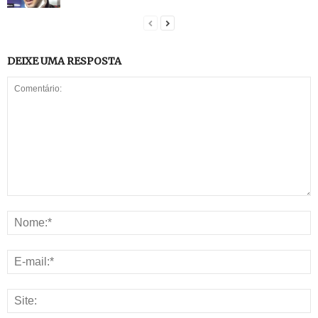
DEIXE UMA RESPOSTA