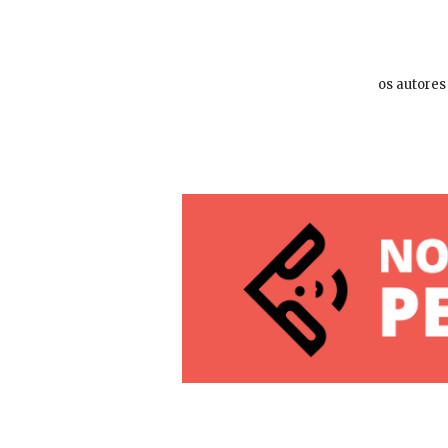
os autores