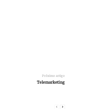
Próximo artigo
Telemarketing