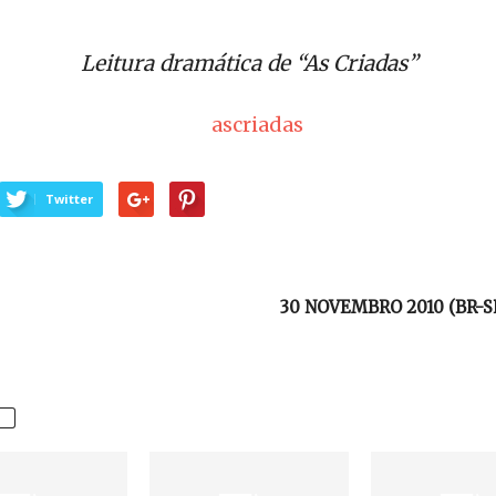
Leitura dramática de “As Criadas”
Twitter
30 NOVEMBRO 2010 (BR-SP