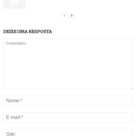
DEIXE UMA RESPOSTA