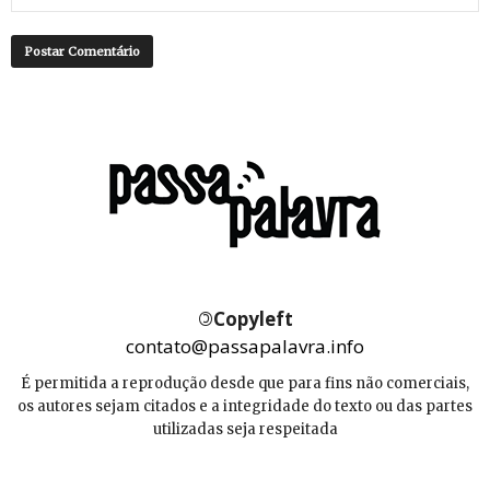
©
Copyleft
contato@passapalavra.info
É permitida a reprodução desde que para fins não comerciais,
os autores sejam citados e a integridade do texto ou das partes
utilizadas seja respeitada