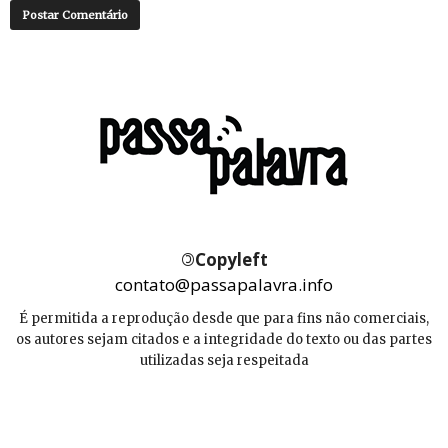
©
Copyleft
contato@passapalavra.info
É permitida a reprodução desde que para fins não comerciais,
os autores sejam citados e a integridade do texto ou das partes
utilizadas seja respeitada