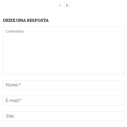
DEIXE UMA RESPOSTA