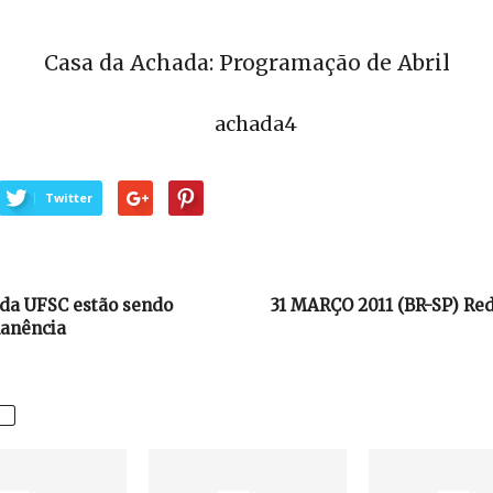
Casa da Achada: Programação de Abril
Twitter
 da UFSC estão sendo
31 MARÇO 2011 (BR-SP) Red
manência