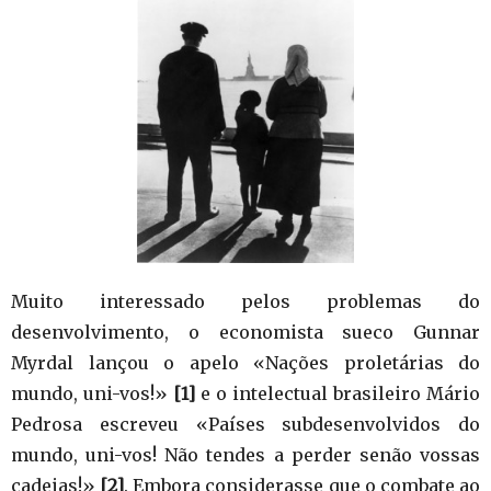
Muito interessado pelos problemas do
desenvolvimento, o economista sueco Gunnar
Myrdal lançou o apelo «Nações proletárias do
mundo, uni-vos!»
[1]
e o intelectual brasileiro Mário
Pedrosa escreveu «Países subdesenvolvidos do
mundo, uni-vos! Não tendes a perder senão vossas
cadeias!»
[2]
. Embora considerasse que o combate ao