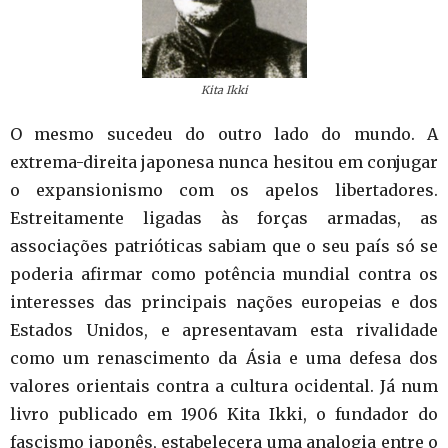
Kita Ikki
O mesmo sucedeu do outro lado do mundo. A
extrema-direita japonesa nunca hesitou em conjugar
o expansionismo com os apelos libertadores.
Estreitamente ligadas às forças armadas, as
associações patrióticas sabiam que o seu país só se
poderia afirmar como potência mundial contra os
interesses das principais nações europeias e dos
Estados Unidos, e apresentavam esta rivalidade
como um renascimento da Ásia e uma defesa dos
valores orientais contra a cultura ocidental. Já num
livro publicado em 1906 Kita Ikki, o fundador do
fascismo japonês, estabelecera uma analogia entre o