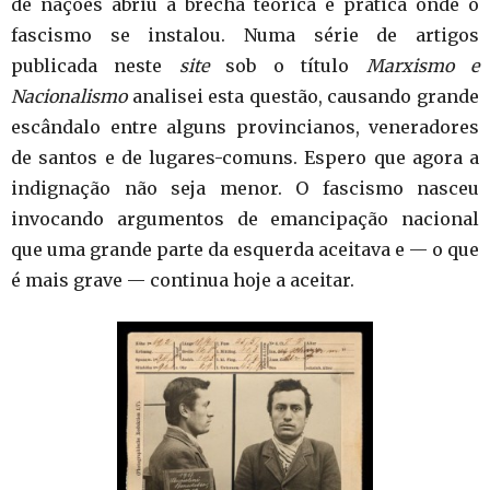
de nações abriu a brecha teórica e prática onde o
fascismo se instalou. Numa série de artigos
publicada neste
site
sob o título
Marxismo e
Nacionalismo
analisei esta questão, causando grande
escândalo entre alguns provincianos, veneradores
de santos e de lugares-comuns. Espero que agora a
indignação não seja menor. O fascismo nasceu
invocando argumentos de emancipação nacional
que uma grande parte da esquerda aceitava e — o que
é mais grave — continua hoje a aceitar.