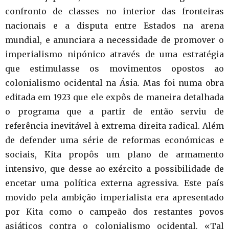
confronto de classes no interior das fronteiras
nacionais e a disputa entre Estados na arena
mundial, e anunciara a necessidade de promover o
imperialismo nipónico através de uma estratégia
que estimulasse os movimentos opostos ao
colonialismo ocidental na Ásia. Mas foi numa obra
editada em 1923 que ele expôs de maneira detalhada
o programa que a partir de então serviu de
referência inevitável à extrema-direita radical. Além
de defender uma série de reformas económicas e
sociais, Kita propôs um plano de armamento
intensivo, que desse ao exército a possibilidade de
encetar uma política externa agressiva. Este país
movido pela ambição imperialista era apresentado
por Kita como o campeão dos restantes povos
asiáticos contra o colonialismo ocidental. «Tal