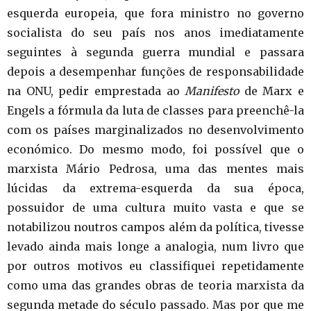
esquerda europeia, que fora ministro no governo
socialista do seu país nos anos imediatamente
seguintes à segunda guerra mundial e passara
depois a desempenhar funções de responsabilidade
na ONU, pedir emprestada ao
Manifesto
de Marx e
Engels a fórmula da luta de classes para preenchê-la
com os países marginalizados no desenvolvimento
económico. Do mesmo modo, foi possível que o
marxista Mário Pedrosa, uma das mentes mais
lúcidas da extrema-esquerda da sua época,
possuidor de uma cultura muito vasta e que se
notabilizou noutros campos além da política, tivesse
levado ainda mais longe a analogia, num livro que
por outros motivos eu classifiquei repetidamente
como uma das grandes obras de teoria marxista da
segunda metade do século passado. Mas por que me