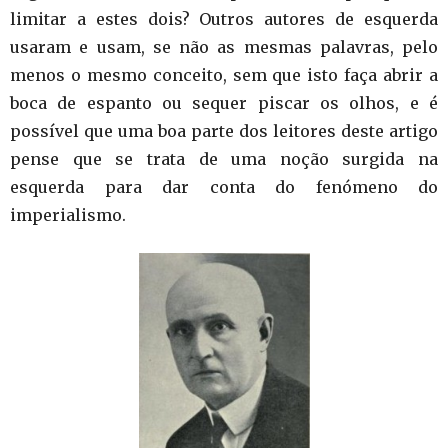
limitar a estes dois? Outros autores de esquerda
usaram e usam, se não as mesmas palavras, pelo
menos o mesmo conceito, sem que isto faça abrir a
boca de espanto ou sequer piscar os olhos, e é
possível que uma boa parte dos leitores deste artigo
pense que se trata de uma noção surgida na
esquerda para dar conta do fenómeno do
imperialismo.