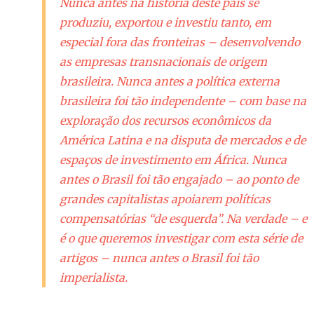
Nunca antes na história deste país se
produziu, exportou e investiu tanto, em
especial fora das fronteiras – desenvolvendo
as empresas transnacionais de origem
brasileira. Nunca antes a política externa
brasileira foi tão independente – com base na
exploração dos recursos econômicos da
América Latina e na disputa de mercados e de
espaços de investimento em África. Nunca
antes o Brasil foi tão engajado – ao ponto de
grandes capitalistas apoiarem políticas
compensatórias “de esquerda”. Na verdade – e
é o que queremos investigar com esta série de
artigos – nunca antes o Brasil foi tão
imperialista.