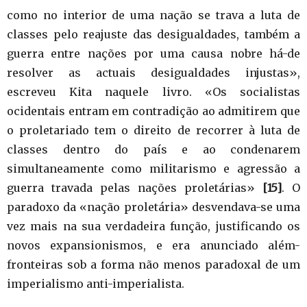
como no interior de uma nação se trava a luta de
classes pelo reajuste das desigualdades, também a
guerra entre nações por uma causa nobre há-de
resolver as actuais desigualdades injustas»,
escreveu Kita naquele livro. «Os socialistas
ocidentais entram em contradição ao admitirem que
o proletariado tem o direito de recorrer à luta de
classes dentro do país e ao condenarem
simultaneamente como militarismo e agressão a
guerra travada pelas nações proletárias»
[15]
. O
paradoxo da «nação proletária» desvendava-se uma
vez mais na sua verdadeira função, justificando os
novos expansionismos, e era anunciado além-
fronteiras sob a forma não menos paradoxal de um
imperialismo anti-imperialista.