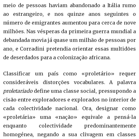
meio de pessoas haviam abandonado a Itália rumo
ao estrangeiro, e nos quinze anos seguintes o
número de emigrantes aumentou para cerca de nove
milhões. Nas vésperas da primeira guerra mundial a
debandada movia já quase um milhão de pessoas por
ano, e Corradini pretendia orientar essas multidões
de deserdados para a colonização africana.
Classificar um país como «proletário» requer
consideráveis distorções vocabulares. A palavra
proletariado
define uma classe social, pressupondo a
cisão entre exploradores e explorados no interior de
cada colectividade nacional. Ora, designar como
«proletária» uma «nação» equivale a pensá-la
enquanto colectividade predominantemente
homogénea, negando a sua clivagem em classes