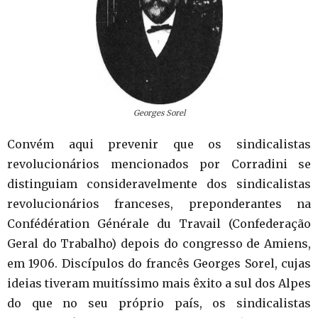
Georges Sorel
Convém aqui prevenir que os sindicalistas
revolucionários mencionados por Corradini se
distinguiam consideravelmente dos sindicalistas
revolucionários franceses, preponderantes na
Confédération Générale du Travail (Confederação
Geral do Trabalho) depois do congresso de Amiens,
em 1906. Discípulos do francês Georges Sorel, cujas
ideias tiveram muitíssimo mais êxito a sul dos Alpes
do que no seu próprio país, os sindicalistas