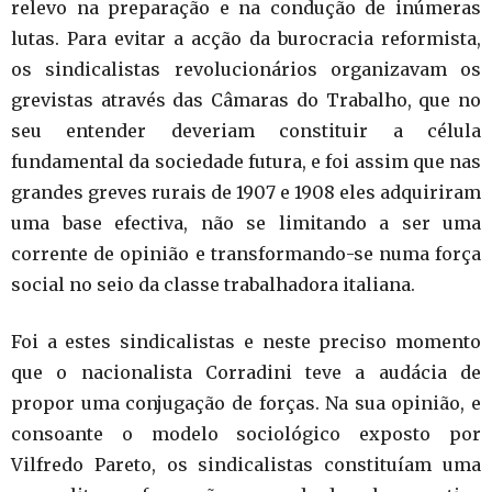
relevo na preparação e na condução de inúmeras
lutas. Para evitar a acção da burocracia reformista,
os sindicalistas revolucionários organizavam os
grevistas através das Câmaras do Trabalho, que no
seu entender deveriam constituir a célula
fundamental da sociedade futura, e foi assim que nas
grandes greves rurais de 1907 e 1908 eles adquiriram
uma base efectiva, não se limitando a ser uma
corrente de opinião e transformando-se numa força
social no seio da classe trabalhadora italiana.
Foi a estes sindicalistas e neste preciso momento
que o nacionalista Corradini teve a audácia de
propor uma conjugação de forças. Na sua opinião, e
consoante o modelo sociológico exposto por
Vilfredo Pareto, os sindicalistas constituíam uma