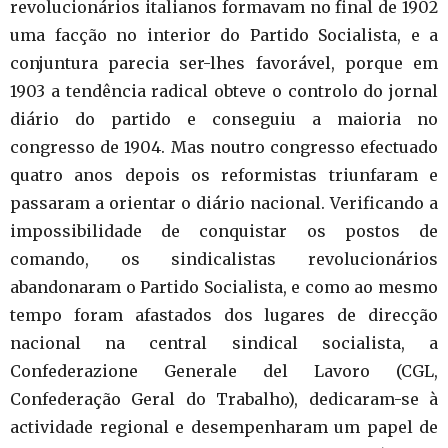
revolucionários italianos formavam no final de 1902
uma facção no interior do Partido Socialista, e a
conjuntura parecia ser-lhes favorável, porque em
1903 a tendência radical obteve o controlo do jornal
diário do partido e conseguiu a maioria no
congresso de 1904. Mas noutro congresso efectuado
quatro anos depois os reformistas triunfaram e
passaram a orientar o diário nacional. Verificando a
impossibilidade de conquistar os postos de
comando, os sindicalistas revolucionários
abandonaram o Partido Socialista, e como ao mesmo
tempo foram afastados dos lugares de direcção
nacional na central sindical socialista, a
Confederazione Generale del Lavoro (CGL,
Confederação Geral do Trabalho), dedicaram-se à
actividade regional e desempenharam um papel de