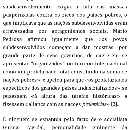
subdesenvolvimento exigia a luta das massas
pauperizadas contra os ricos dos países pobres, o
que implicava que as nações subdesenvolvidas eram
atravessadas por antagonismos sociais, Mário
Pedrosa afirmou igualmente que «os povos
subdesenvolvidos começam a dar mostras, por
grande parte de seus governos, de quererem se
apresentar “organizados” no terreno internacional
como um proletariado total constituído da soma de
nações pobres», e apelou para que «os proletariados
específicos dos grandes países industrializados» se
pusessem «à altura das tarefas históricas» e
fizessem «aliança com as nações
proletárias
»
[3]
.
E ninguém se espantou pelo facto de o socialista
Gunnar Myrdal, personalidade eminente da