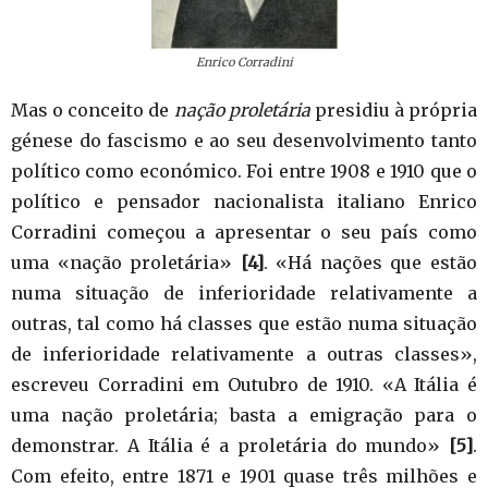
Enrico Corradini
Mas o conceito de
nação proletária
presidiu à própria
génese do fascismo e ao seu desenvolvimento tanto
político como económico. Foi entre 1908 e 1910 que o
político e pensador nacionalista italiano Enrico
Corradini começou a apresentar o seu país como
uma «nação proletária»
[4]
. «Há nações que estão
numa situação de inferioridade relativamente a
outras, tal como há classes que estão numa situação
de inferioridade relativamente a outras classes»,
escreveu Corradini em Outubro de 1910. «A Itália é
uma nação proletária; basta a emigração para o
demonstrar. A Itália é a proletária do mundo»
[5]
.
Com efeito, entre 1871 e 1901 quase três milhões e