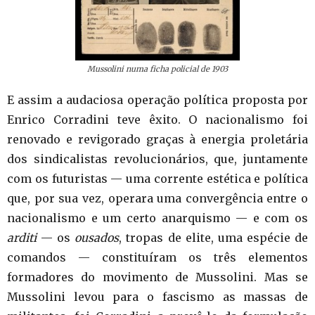
Mussolini numa ficha policial de 1903
E assim a audaciosa operação política proposta por
Enrico Corradini teve êxito. O nacionalismo foi
renovado e revigorado graças à energia proletária
dos sindicalistas revolucionários, que, juntamente
com os futuristas — uma corrente estética e política
que, por sua vez, operara uma convergência entre o
nacionalismo e um certo anarquismo — e com os
arditi
— os
ousados
, tropas de elite, uma espécie de
comandos — constituíram os três elementos
formadores do movimento de Mussolini. Mas se
Mussolini levou para o fascismo as massas de