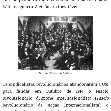
Itália na guerra. A cisão era inevitável.
Unione Sindacale Italiana
Os sindicalistas revolucionários abandonaram a USI
para fundar em Outubro de 1914 o Fascio
Rivoluzionario d’Azione Internazionalista (
Fascio
Revolucionário de Acção Internacionalista), o