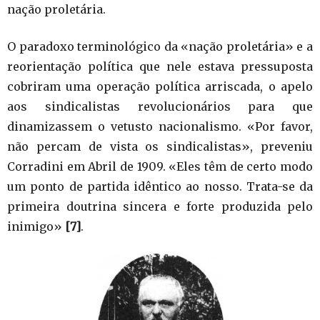
nação proletária.
O paradoxo terminológico da «nação proletária» e a
reorientação política que nele estava pressuposta
cobriram uma operação política arriscada, o apelo
aos sindicalistas revolucionários para que
dinamizassem o vetusto nacionalismo. «Por favor,
não percam de vista os sindicalistas», preveniu
Corradini em Abril de 1909. «Eles têm de certo modo
um ponto de partida idêntico ao nosso. Trata-se da
primeira doutrina sincera e forte produzida pelo
inimigo»
[7]
.