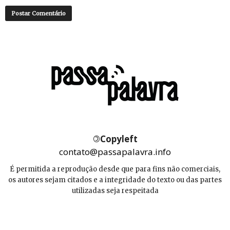
©
Copyleft
contato@passapalavra.info
É permitida a reprodução desde que para fins não comerciais,
os autores sejam citados e a integridade do texto ou das partes
utilizadas seja respeitada