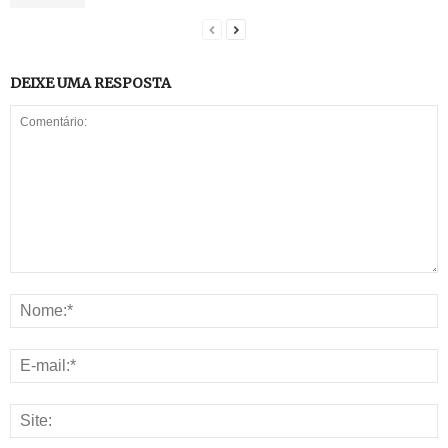
DEIXE UMA RESPOSTA