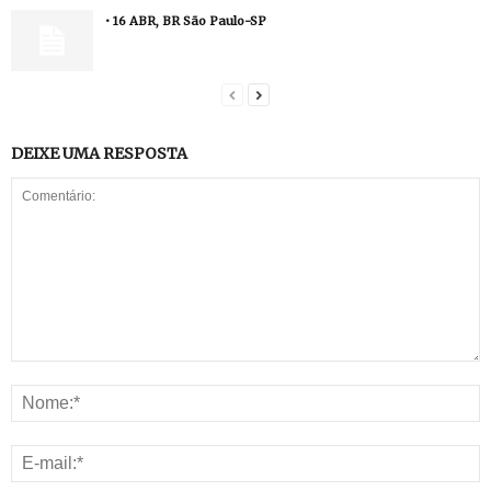
• 16 ABR, BR São Paulo-SP
DEIXE UMA RESPOSTA