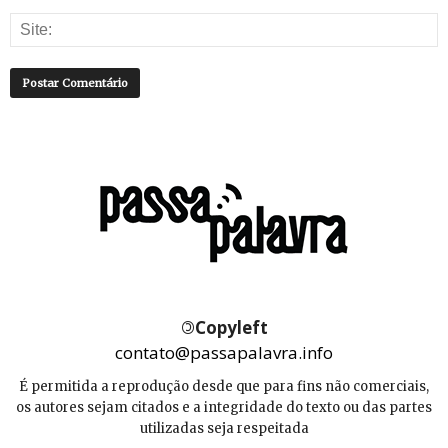
©
Copyleft
contato@passapalavra.info
É permitida a reprodução desde que para fins não comerciais,
os autores sejam citados e a integridade do texto ou das partes
utilizadas seja respeitada