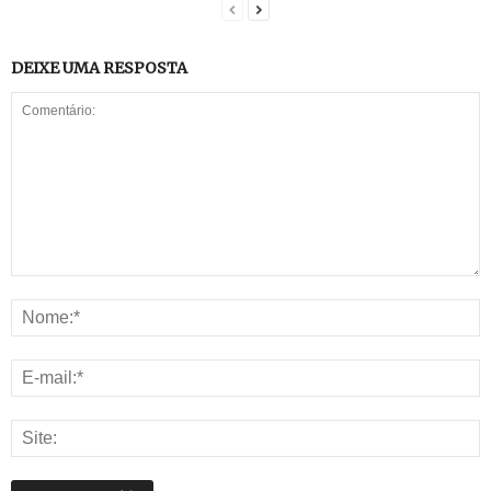
DEIXE UMA RESPOSTA