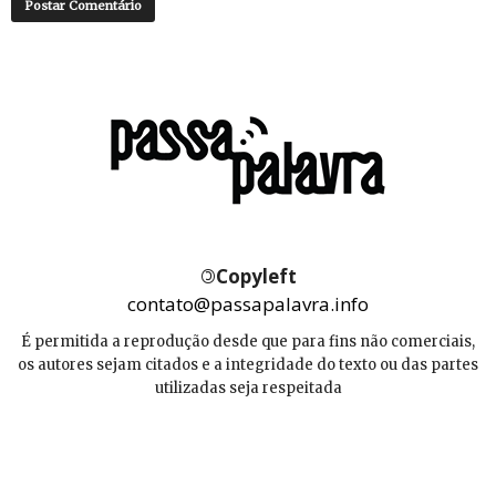
©
Copyleft
contato@passapalavra.info
É permitida a reprodução desde que para fins não comerciais,
os autores sejam citados e a integridade do texto ou das partes
utilizadas seja respeitada