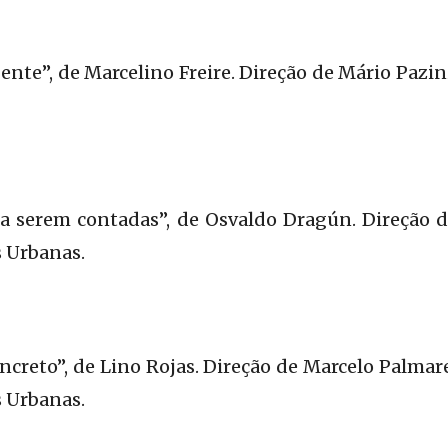
ente”, de Marcelino Freire. Direção de Mário Pazin
a serem contadas”, de Osvaldo Dragún. Direção d
 Urbanas.
reto”, de Lino Rojas. Direção de Marcelo Palmares
 Urbanas.