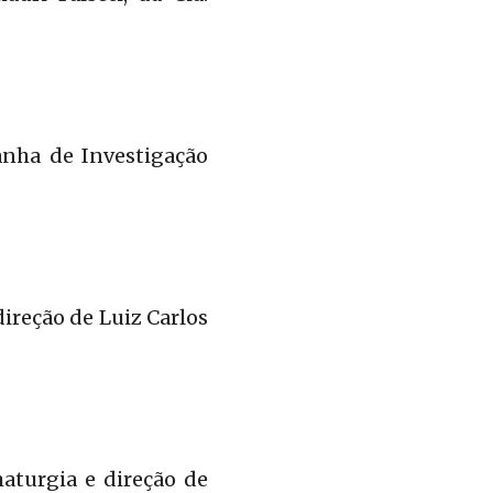
nha de Investigação
ireção de Luiz Carlos
maturgia e direção de