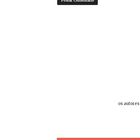
os autores