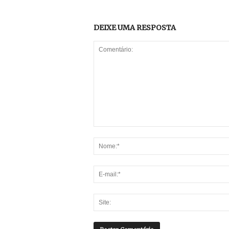
DEIXE UMA RESPOSTA