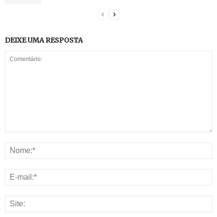
DEIXE UMA RESPOSTA