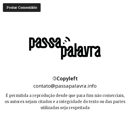
©
Copyleft
contato@passapalavra.info
É permitida a reprodução desde que para fins não comerciais,
os autores sejam citados e a integridade do texto ou das partes
utilizadas seja respeitada