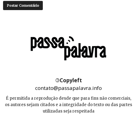
©
Copyleft
contato@passapalavra.info
É permitida a reprodução desde que para fins não comerciais,
os autores sejam citados e a integridade do texto ou das partes
utilizadas seja respeitada