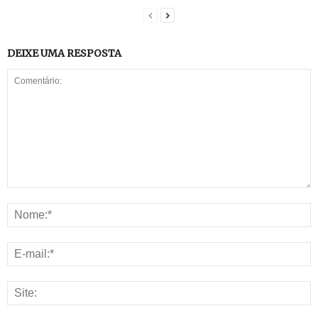
DEIXE UMA RESPOSTA