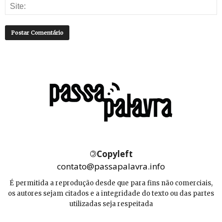
©
Copyleft
contato@passapalavra.info
É permitida a reprodução desde que para fins não comerciais,
os autores sejam citados e a integridade do texto ou das partes
utilizadas seja respeitada