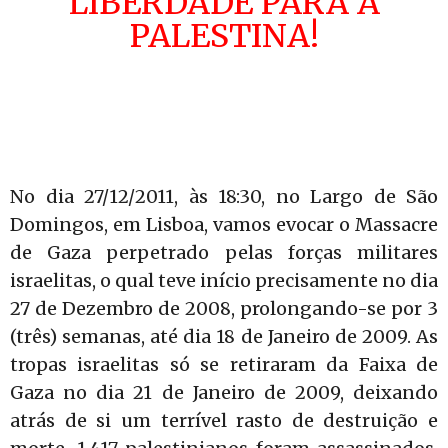
LIBERDADE PARA A
PALESTINA!
No dia 27/12/2011, às 18:30, no Largo de São
Domingos, em Lisboa, vamos evocar o Massacre
de Gaza perpetrado pelas forças militares
israelitas, o qual teve início precisamente no dia
27 de Dezembro de 2008, prolongando-se por 3
(três) semanas, até dia 18 de Janeiro de 2009. As
tropas israelitas só se retiraram da Faixa de
Gaza no dia 21 de Janeiro de 2009, deixando
atrás de si um terrível rasto de destruição e