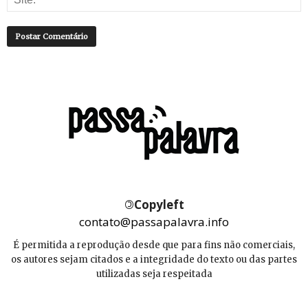
©
Copyleft
contato@passapalavra.info
É permitida a reprodução desde que para fins não comerciais,
os autores sejam citados e a integridade do texto ou das partes
utilizadas seja respeitada