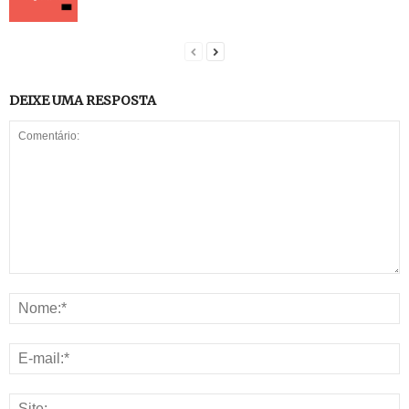
DEIXE UMA RESPOSTA