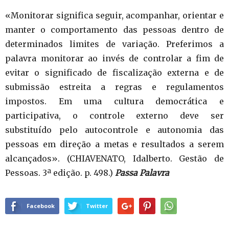
«Monitorar significa seguir, acompanhar, orientar e
manter o comportamento das pessoas dentro de
determinados limites de variação. Preferimos a
palavra monitorar ao invés de controlar a fim de
evitar o significado de fiscalização externa e de
submissão estreita a regras e regulamentos
impostos. Em uma cultura democrática e
participativa, o controle externo deve ser
substituído pelo autocontrole e autonomia das
pessoas em direção a metas e resultados a serem
alcançados». (CHIAVENATO, Idalberto. Gestão de
Pessoas. 3ª edição. p. 498.)
Passa Palavra
Facebook
Twitter